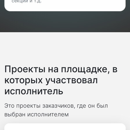
секций и т.д.
Проекты на площадке, в
которых участвовал
исполнитель
Это проекты заказчиков, где он был
выбран исполнителем