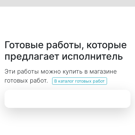
Готовые работы, которые
предлагает исполнитель
Эти работы можно купить в магазине
готовых работ.
В каталог готовых работ