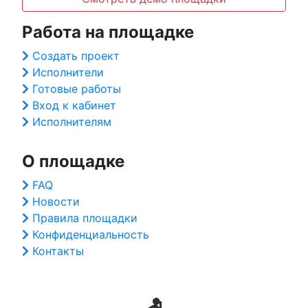
Работа на площадке
Создать проект
Исполнители
Готовые работы
Вход к кабинет
Исполнителям
О площадке
FAQ
Новости
Правила площадки
Конфиденциальность
Контакты