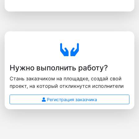
Нужно выполнить работу?
Стань заказчиком на площадке, создай свой
проект, на который откликнутся исполнители
Регистрация заказчика