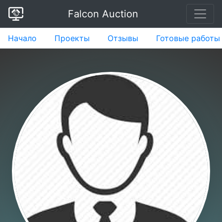
Falcon Auction
Начало
Проекты
Отзывы
Готовые работы