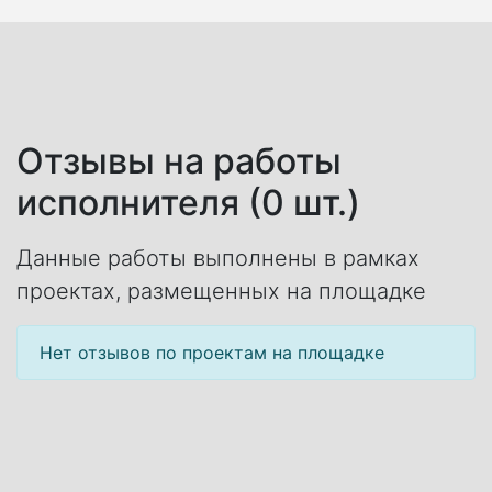
Отзывы на работы
исполнителя (0 шт.)
Данные работы выполнены в рамках
проектах, размещенных на площадке
Нет отзывов по проектам на площадке