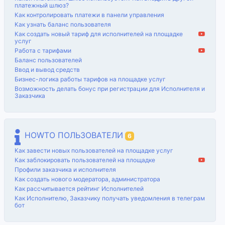
платежный шлюз?
Как контролировать платежи в панели управления
Как узнать баланс пользователя
Как создать новый тариф для исполнителей на площадке
услуг
Работа с тарифами
Баланс пользователей
Ввод и вывод средств
Бизнес-логика работы тарифов на площадке услуг
Возможность делать бонус при регистрации для Исполнителя и
Заказчика
HOWTO ПОЛЬЗОВАТЕЛИ
6
Как завести новых пользователей на площадке услуг
Как заблокировать пользователей на площадке
Профили заказчика и исполнителя
Как создать нового модератора, администратора
Как рассчитывается рейтинг Исполнителей
Как Исполнителю, Заказчику получать уведомления в телеграм
бот