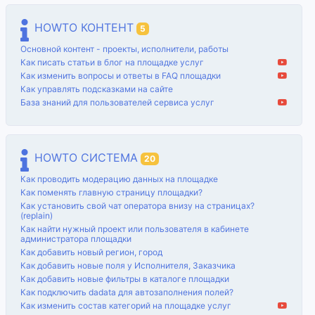
HOWTO КОНТЕНТ
5
Основной контент - проекты, исполнители, работы
Как писать статьи в блог на площадке услуг
Как изменить вопросы и ответы в FAQ площадки
Как управлять подсказками на сайте
База знаний для пользователей сервиса услуг
HOWTO СИСТЕМА
20
Как проводить модерацию данных на площадке
Как поменять главную страницу площадки?
Как установить свой чат оператора внизу на страницах?
(replain)
Как найти нужный проект или пользователя в кабинете
администратора площадки
Как добавить новый регион, город
Как добавить новые поля у Исполнителя, Заказчика
Как добавить новые фильтры в каталоге площадки
Как подключить dadata для автозаполнения полей?
Как изменить состав категорий на площадке услуг