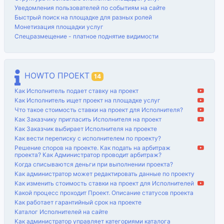
Уведомления пользователей по событиям на сайте
Быстрый поиск на площадке для разных ролей
Монетизация площадки услуг
Спецразмещение - платное поднятие видимости
HOWTO ПРОЕКТ
14
Как Исполнитель подает ставку на проект
Как Исполнитель ищет проект на площадке услуг
Что такое стоимость ставки на проект для Исполнителя?
Как Заказчику пригласить Исполнителя на проект
Как Заказчик выбирает Исполнителя на проекте
Как вести переписку с исполнителем по проекту?
Решение споров на проекте. Как подать на арбитраж
проекта? Как Администратор проводит арбитраж?
Когда списываются деньги при выполнении проекта?
Как администратор может редактировать данные по проекту
Как изменить стоимость ставки на проект для Исполнителей
Какой процесс проходит Проект. Описание статусов проекта
Как работает гарантийный срок на проекте
Каталог Исполнителей на сайте
Как администратор управляет категориями каталога