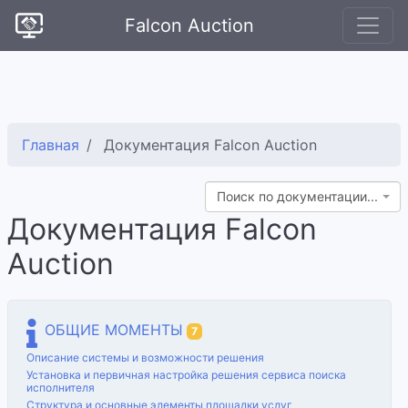
Falcon Auction
Главная
Документация Falcon Auction
Поиск по документации...
Документация Falcon
Auction
ОБЩИЕ МОМЕНТЫ
7
Описание системы и возможности решения
Установка и первичная настройка решения сервиса поиска
исполнителя
Структура и основные элементы площадки услуг