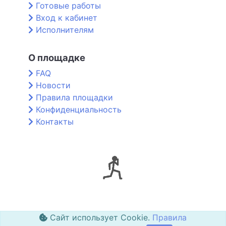
Готовые работы
Вход к кабинет
Исполнителям
О площадке
FAQ
Новости
Правила площадки
Конфиденциальность
Контакты
Сайт использует Cookie.
Правила