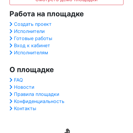
Работа на площадке
Создать проект
Исполнители
Готовые работы
Вход к кабинет
Исполнителям
О площадке
FAQ
Новости
Правила площадки
Конфиденциальность
Контакты