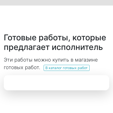
Готовые работы, которые
предлагает исполнитель
Эти работы можно купить в магазине
готовых работ.
В каталог готовых работ