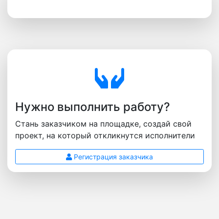
Нужно выполнить работу?
Стань заказчиком на площадке, создай свой
проект, на который откликнутся исполнители
Регистрация заказчика