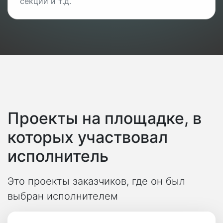
секций и т.д.
Проекты на площадке, в
которых участвовал
исполнитель
Это проекты заказчиков, где он был
выбран исполнителем