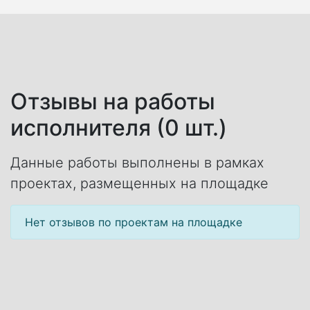
Отзывы на работы
исполнителя (0 шт.)
Данные работы выполнены в рамках
проектах, размещенных на площадке
Нет отзывов по проектам на площадке