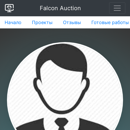
Falcon Auction
Начало
Проекты
Отзывы
Готовые работы