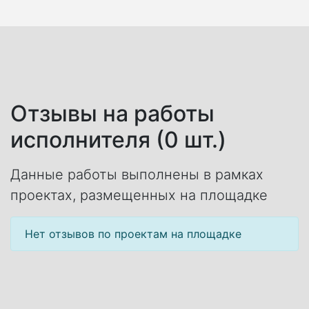
Отзывы на работы
исполнителя (0 шт.)
Данные работы выполнены в рамках
проектах, размещенных на площадке
Нет отзывов по проектам на площадке