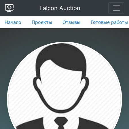
Falcon Auction
Начало
Проекты
Отзывы
Готовые работы