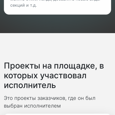
секций и т.д.
Проекты на площадке, в
которых участвовал
исполнитель
Это проекты заказчиков, где он был
выбран исполнителем