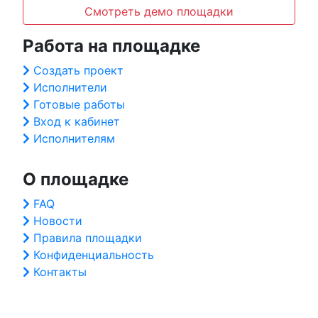
Смотреть демо площадки
Работа на площадке
Создать проект
Исполнители
Готовые работы
Вход к кабинет
Исполнителям
О площадке
FAQ
Новости
Правила площадки
Конфиденциальность
Контакты