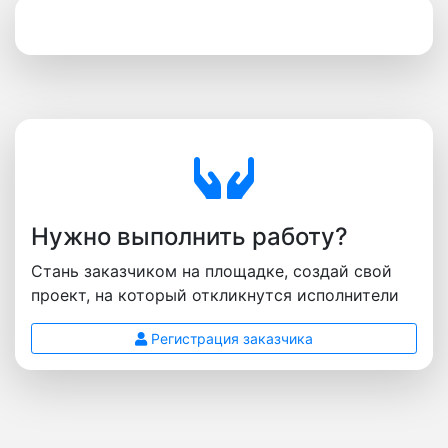
Нужно выполнить работу?
Стань заказчиком на площадке, создай свой
проект, на который откликнутся исполнители
Регистрация заказчика