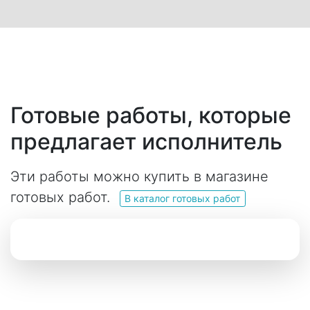
Готовые работы, которые
предлагает исполнитель
Эти работы можно купить в магазине
готовых работ.
В каталог готовых работ