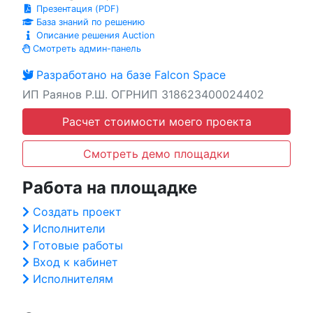
Презентация (PDF)
База знаний по решению
Описание решения Auction
Смотреть админ-панель
Разработано на базе Falcon Space
ИП Раянов Р.Ш. ОГРНИП 318623400024402
Расчет стоимости моего проекта
Смотреть демо площадки
Работа на площадке
Создать проект
Исполнители
Готовые работы
Вход к кабинет
Исполнителям