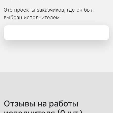
Это проекты заказчиков, где он был
выбран исполнителем
Отзывы на работы