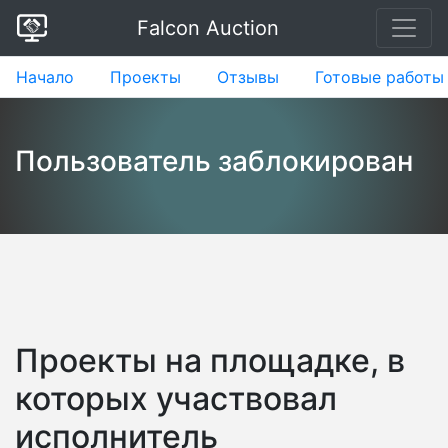
Falcon Auction
Начало
Проекты
Отзывы
Готовые работы
Пользователь заблокирован
Проекты на площадке, в
которых участвовал
исполнитель