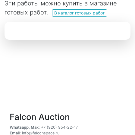
Эти работы можно купить в магазине
готовых работ.
В каталог готовых работ
Falcon Auction
Whatsapp, Max:
+7 (920) 954-22-17
Email:
info@falconspace.ru