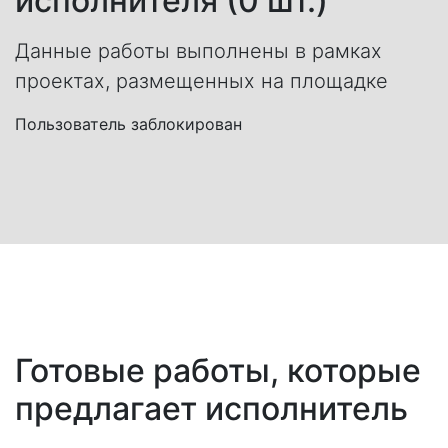
исполнителя (0 шт.)
Данные работы выполнены в рамках
проектах, размещенных на площадке
Пользователь заблокирован
Готовые работы, которые
предлагает исполнитель