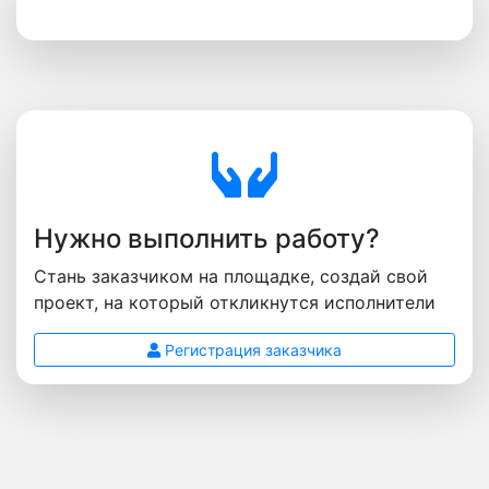
Нужно выполнить работу?
Стань заказчиком на площадке, создай свой
проект, на который откликнутся исполнители
Регистрация заказчика