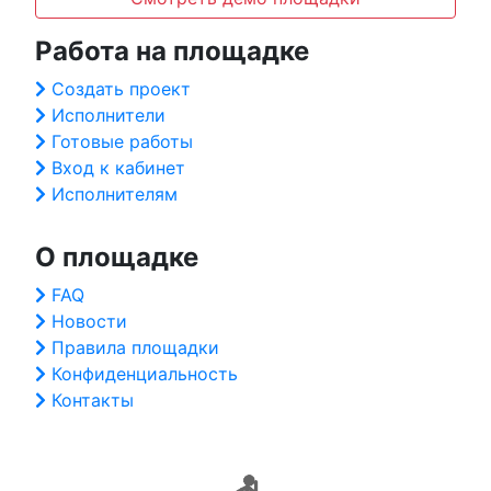
Работа на площадке
Создать проект
Исполнители
Готовые работы
Вход к кабинет
Исполнителям
О площадке
FAQ
Новости
Правила площадки
Конфиденциальность
Контакты