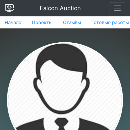
Falcon Auction
Начало
Проекты
Отзывы
Готовые работы