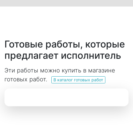
Готовые работы, которые
предлагает исполнитель
Эти работы можно купить в магазине
готовых работ.
В каталог готовых работ