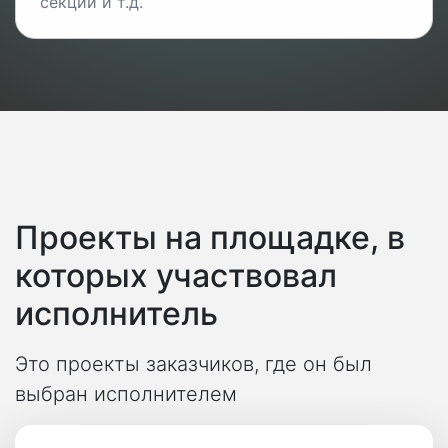
секций и т.д.
Проекты на площадке, в
которых участвовал
исполнитель
Это проекты заказчиков, где он был
выбран исполнителем