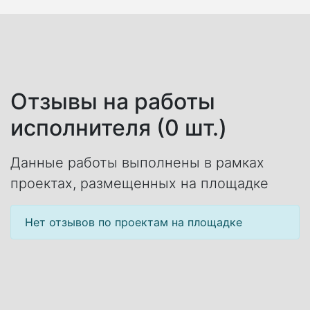
Отзывы на работы
исполнителя (0 шт.)
Данные работы выполнены в рамках
проектах, размещенных на площадке
Нет отзывов по проектам на площадке