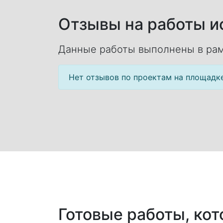
Отзывы на работы ис
Данные работы выполнены в рам
Нет отзывов по проектам на площадк
Готовые работы, ко