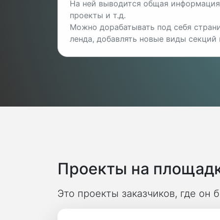
На ней выводится общая информация 
проекты и т.д.
Можно дорабатывать под себя страни
ленда, добавлять новые виды секций и
Проекты на площадк
Это проекты заказчиков, где он