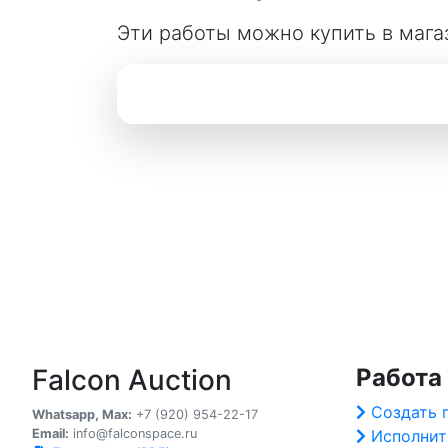
Эти работы можно купить в мага
Falcon Auction
Работа
Создать 
Whatsapp, Max:
+7 (920) 954-22-17
Email:
info@falconspace.ru
Исполнит