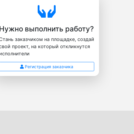
Нужно выполнить работу?
Стань заказчиком на площадке, создай
свой проект, на который откликнутся
исполнители
Регистрация заказчика