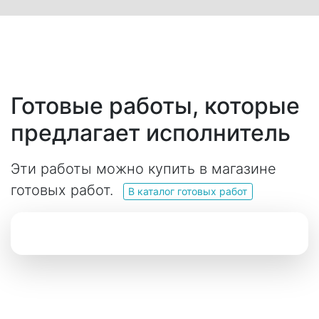
Готовые работы, которые
предлагает исполнитель
Эти работы можно купить в магазине
готовых работ.
В каталог готовых работ