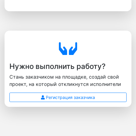
Нужно выполнить работу?
Стань заказчиком на площадке, создай свой
проект, на который откликнутся исполнители
Регистрация заказчика