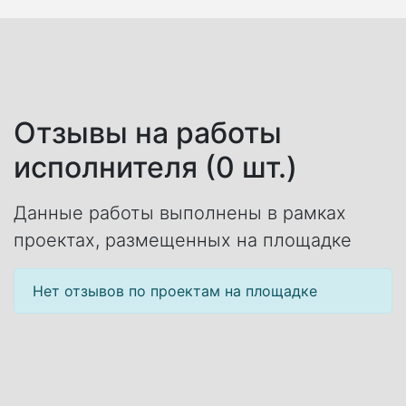
Отзывы на работы
исполнителя (0 шт.)
Данные работы выполнены в рамках
проектах, размещенных на площадке
Нет отзывов по проектам на площадке