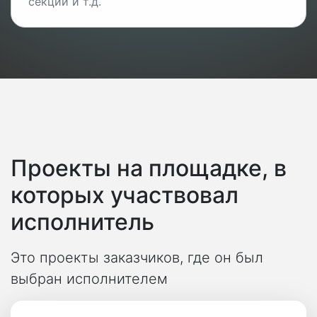
секций и т.д.
Проекты на площадке, в
которых участвовал
исполнитель
Это проекты заказчиков, где он был
выбран исполнителем