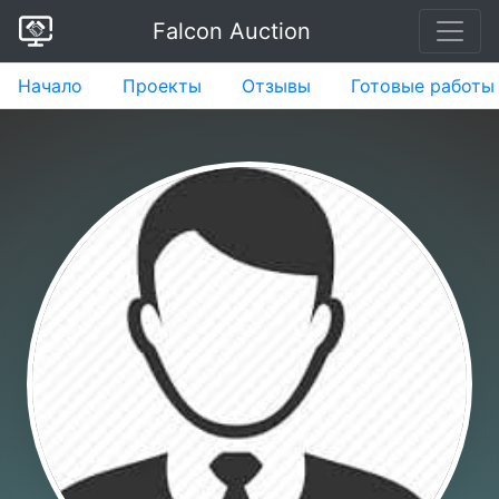
Falcon Auction
Начало
Проекты
Отзывы
Готовые работы