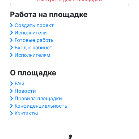
Работа на площадке
Создать проект
Исполнители
Готовые работы
Вход к кабинет
Исполнителям
О площадке
FAQ
Новости
Правила площадки
Конфиденциальность
Контакты