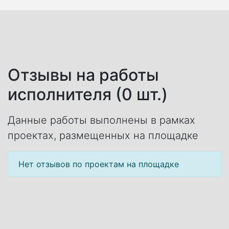
Отзывы на работы
исполнителя (0 шт.)
Данные работы выполнены в рамках
проектах, размещенных на площадке
Нет отзывов по проектам на площадке