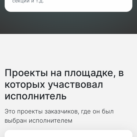
секций и т.д.
Проекты на площадке, в
которых участвовал
исполнитель
Это проекты заказчиков, где он был
выбран исполнителем