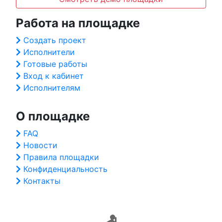
Работа на площадке
Создать проект
Исполнители
Готовые работы
Вход к кабинет
Исполнителям
О площадке
FAQ
Новости
Правила площадки
Конфиденциальность
Контакты