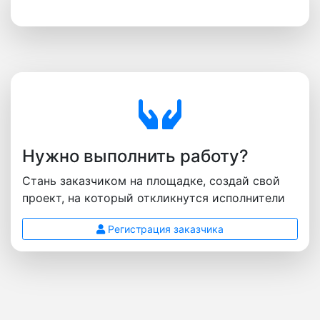
Нужно выполнить работу?
Стань заказчиком на площадке, создай свой
проект, на который откликнутся исполнители
Регистрация заказчика