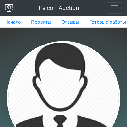
Falcon Auction
Начало
Проекты
Отзывы
Готовые работы