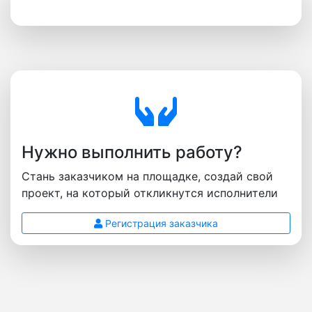
Нужно выполнить работу?
Стань заказчиком на площадке, создай свой
проект, на который откликнутся исполнители
Регистрация заказчика