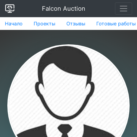
Falcon Auction
Начало
Проекты
Отзывы
Готовые работы