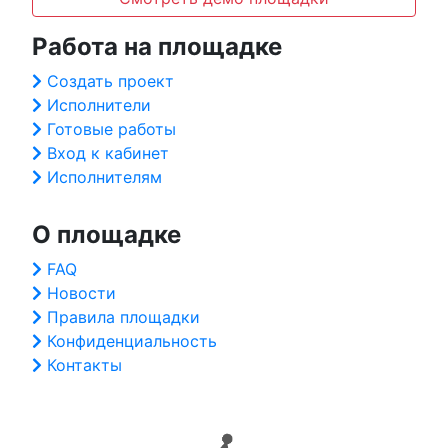
Работа на площадке
Создать проект
Исполнители
Готовые работы
Вход к кабинет
Исполнителям
О площадке
FAQ
Новости
Правила площадки
Конфиденциальность
Контакты