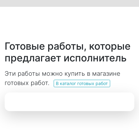
Готовые работы, которые
предлагает исполнитель
Эти работы можно купить в магазине
готовых работ.
В каталог готовых работ