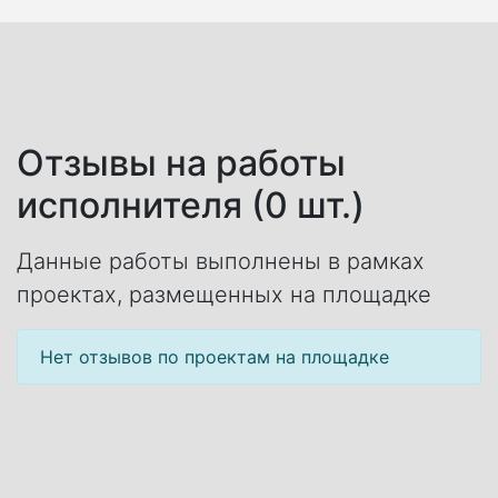
Отзывы на работы
исполнителя (0 шт.)
Данные работы выполнены в рамках
проектах, размещенных на площадке
Нет отзывов по проектам на площадке