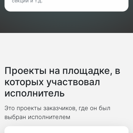
секций и т.д.
Проекты на площадке, в
которых участвовал
исполнитель
Это проекты заказчиков, где он был
выбран исполнителем