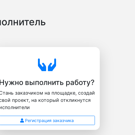
полнитель
Нужно выполнить работу?
Стань заказчиком на площадке, создай
свой проект, на который откликнутся
исполнители
Регистрация заказчика