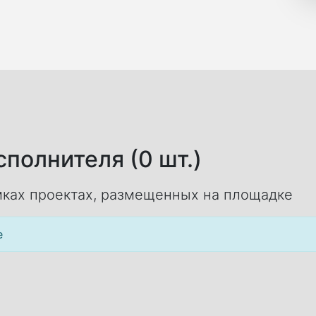
полнителя (0 шт.)
ках проектах, размещенных на площадке
е