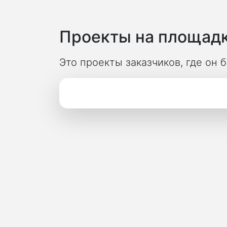
Проекты на площадк
Это проекты заказчиков, где он