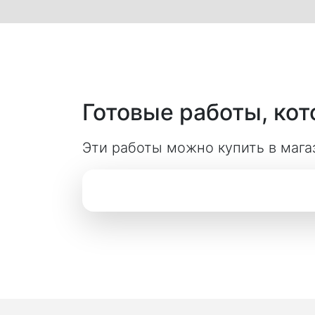
Готовые работы, ко
Эти работы можно купить в мага