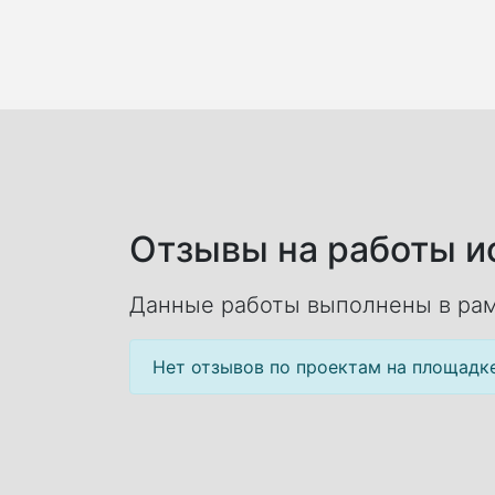
Отзывы на работы ис
Данные работы выполнены в рам
Нет отзывов по проектам на площадк