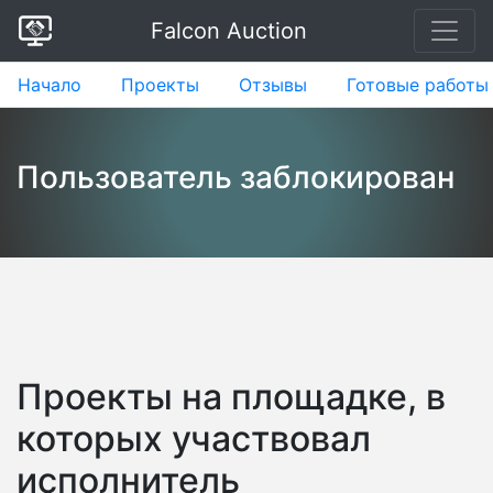
Falcon Auction
Начало
Проекты
Отзывы
Готовые работы
Пользователь заблокирован
Проекты на площадке, в
которых участвовал
исполнитель