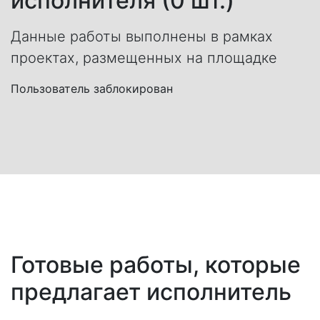
исполнителя (0 шт.)
Данные работы выполнены в рамках
проектах, размещенных на площадке
Пользователь заблокирован
Готовые работы, которые
предлагает исполнитель