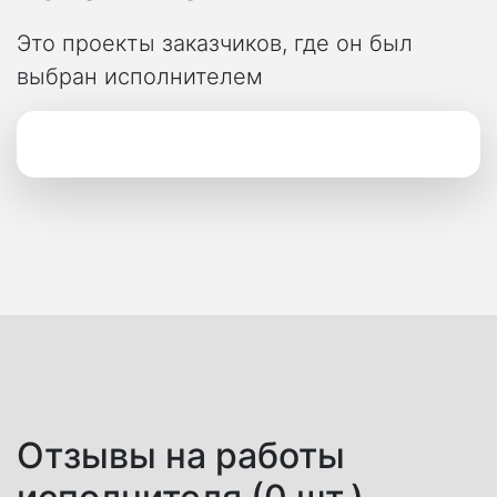
Это проекты заказчиков, где он был
выбран исполнителем
Отзывы на работы