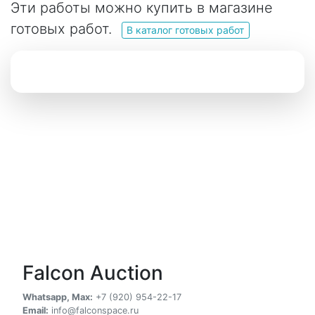
Эти работы можно купить в магазине
готовых работ.
В каталог готовых работ
Falcon Auction
Whatsapp, Max:
+7 (920) 954-22-17
Email:
info@falconspace.ru