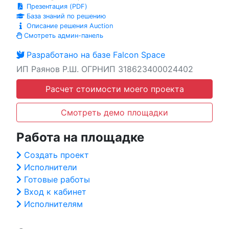
Презентация (PDF)
База знаний по решению
Описание решения Auction
Смотреть админ-панель
Разработано на базе Falcon Space
ИП Раянов Р.Ш. ОГРНИП 318623400024402
Расчет стоимости моего проекта
Смотреть демо площадки
Работа на площадке
Создать проект
Исполнители
Готовые работы
Вход к кабинет
Исполнителям