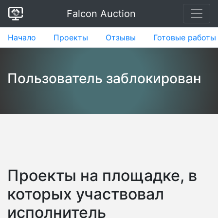
Falcon Auction
Начало
Проекты
Отзывы
Готовые работы
Пользователь заблокирован
Проекты на площадке, в
которых участвовал
исполнитель