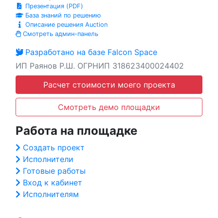
Презентация (PDF)
База знаний по решению
Описание решения Auction
Смотреть админ-панель
Разработано на базе Falcon Space
ИП Раянов Р.Ш. ОГРНИП 318623400024402
Расчет стоимости моего проекта
Смотреть демо площадки
Работа на площадке
Создать проект
Исполнители
Готовые работы
Вход к кабинет
Исполнителям