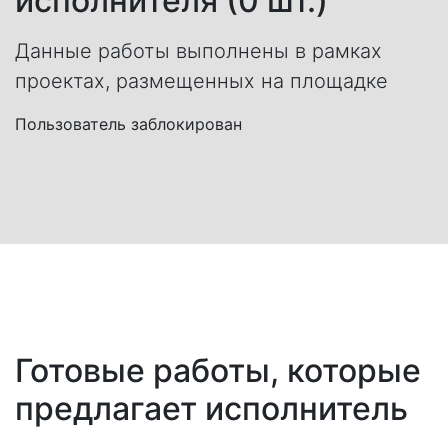
исполнителя (0 шт.)
Данные работы выполнены в рамках
проектах, размещенных на площадке
Пользователь заблокирован
Готовые работы, которые
предлагает исполнитель