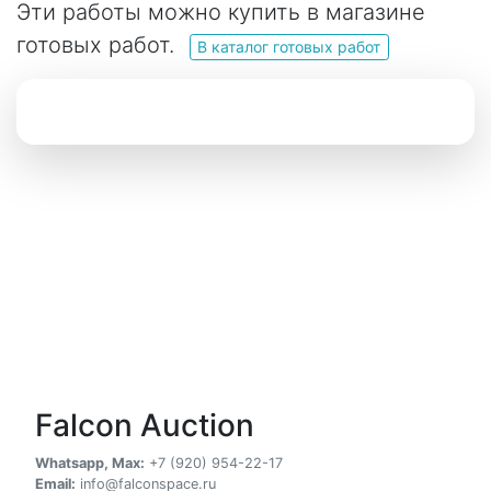
Эти работы можно купить в магазине
готовых работ.
В каталог готовых работ
Falcon Auction
Whatsapp, Max:
+7 (920) 954-22-17
Email:
info@falconspace.ru