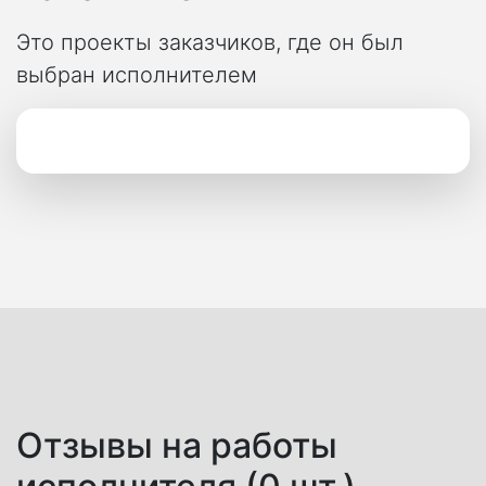
Это проекты заказчиков, где он был
выбран исполнителем
Отзывы на работы