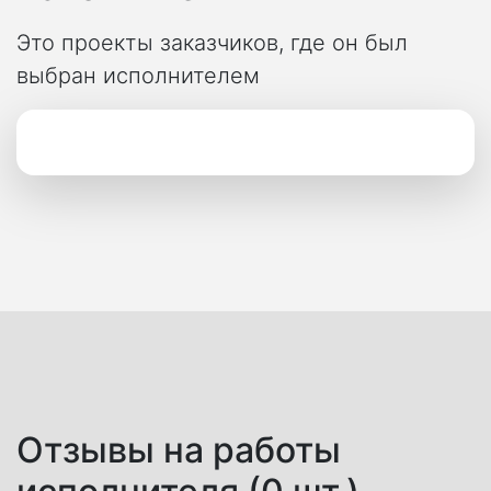
Это проекты заказчиков, где он был
выбран исполнителем
Отзывы на работы