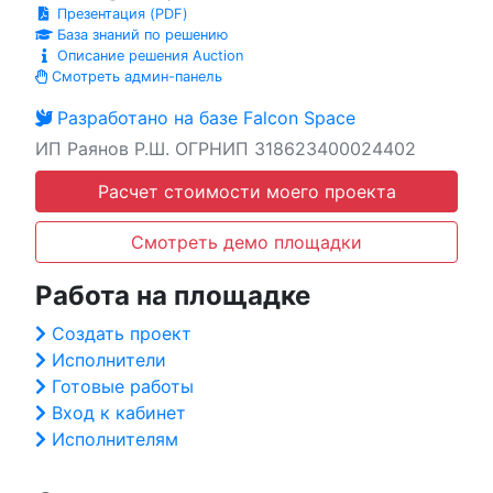
Презентация (PDF)
База знаний по решению
Описание решения Auction
Смотреть админ-панель
Разработано на базе Falcon Space
ИП Раянов Р.Ш. ОГРНИП 318623400024402
Расчет стоимости моего проекта
Смотреть демо площадки
Работа на площадке
Создать проект
Исполнители
Готовые работы
Вход к кабинет
Исполнителям