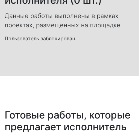
исполнителя (0 шт.)
Данные работы выполнены в рамках
проектах, размещенных на площадке
Пользователь заблокирован
Готовые работы, которые
предлагает исполнитель