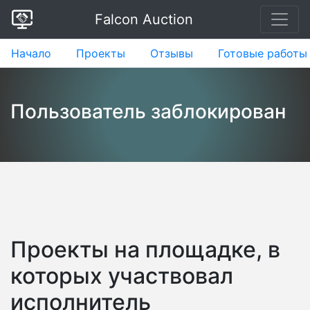
Falcon Auction
Начало
Проекты
Отзывы
Готовые работы
Пользователь заблокирован
Проекты на площадке, в
которых участвовал
исполнитель