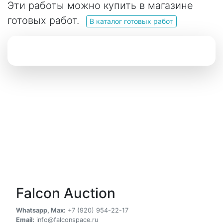
Эти работы можно купить в магазине
готовых работ.
В каталог готовых работ
Falcon Auction
Whatsapp, Max:
+7 (920) 954-22-17
Email:
info@falconspace.ru