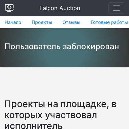
Falcon Auction
Начало
Проекты
Отзывы
Готовые работы
Пользователь заблокирован
Проекты на площадке, в
которых участвовал
исполнитель