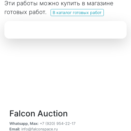
Эти работы можно купить в магазине
готовых работ.
В каталог готовых работ
Falcon Auction
Whatsapp, Max:
+7 (920) 954-22-17
Email:
info@falconspace.ru