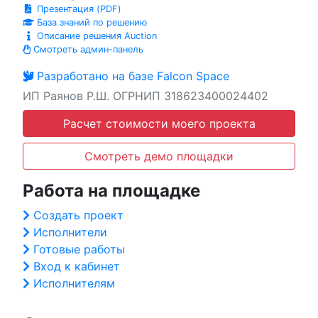
Презентация (PDF)
База знаний по решению
Описание решения Auction
Смотреть админ-панель
Разработано на базе Falcon Space
ИП Раянов Р.Ш. ОГРНИП 318623400024402
Расчет стоимости моего проекта
Смотреть демо площадки
Работа на площадке
Создать проект
Исполнители
Готовые работы
Вход к кабинет
Исполнителям