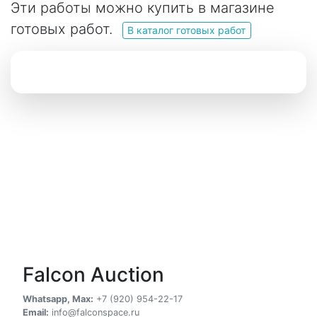
Эти работы можно купить в магазине
готовых работ.
В каталог готовых работ
Falcon Auction
Whatsapp, Max:
+7 (920) 954-22-17
Email:
info@falconspace.ru