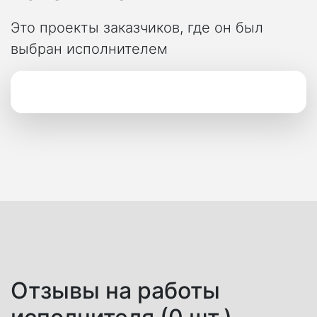
Это проекты заказчиков, где он был
выбран исполнителем
Отзывы на работы