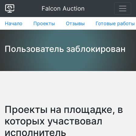
Falcon Auction
Начало
Проекты
Отзывы
Готовые работы
Пользователь заблокирован
Проекты на площадке, в
которых участвовал
исполнитель