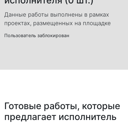
исполнителя (0 шт.)
Данные работы выполнены в рамках
проектах, размещенных на площадке
Пользователь заблокирован
Готовые работы, которые
предлагает исполнитель