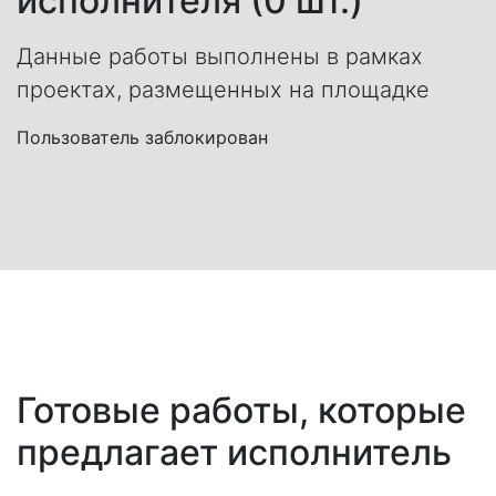
исполнителя (0 шт.)
Данные работы выполнены в рамках
проектах, размещенных на площадке
Пользователь заблокирован
Готовые работы, которые
предлагает исполнитель