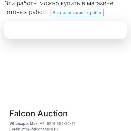
Эти работы можно купить в магазине
готовых работ.
В каталог готовых работ
Falcon Auction
Whatsapp, Max:
+7 (920) 954-22-17
Email:
info@falconspace.ru