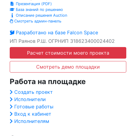
Презентация (PDF)
База знаний по решению
Описание решения Auction
Смотреть админ-панель
Разработано на базе Falcon Space
ИП Раянов Р.Ш. ОГРНИП 318623400024402
Расчет стоимости моего проекта
Смотреть демо площадки
Работа на площадке
Создать проект
Исполнители
Готовые работы
Вход к кабинет
Исполнителям