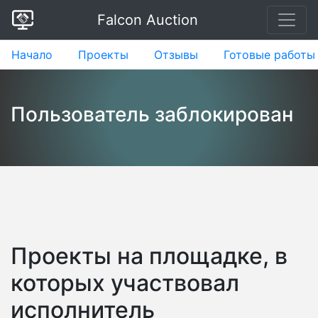
Falcon Auction
Начало
Проекты
Отзывы
Готовые работы
Пользователь заблокирован
Проекты на площадке, в
которых участвовал
исполнитель