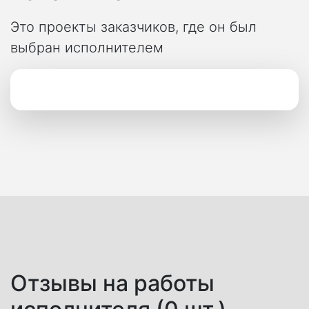
Это проекты заказчиков, где он был
выбран исполнителем
Отзывы на работы