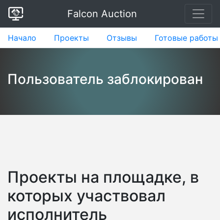
Falcon Auction
Начало
Проекты
Отзывы
Готовые работы
Пользователь заблокирован
Проекты на площадке, в
которых участвовал
исполнитель