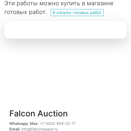
Эти работы можно купить в магазине
готовых работ.
В каталог готовых работ
Falcon Auction
Whatsapp, Max:
+7 (920) 954-22-17
Email:
info@falconspace.ru