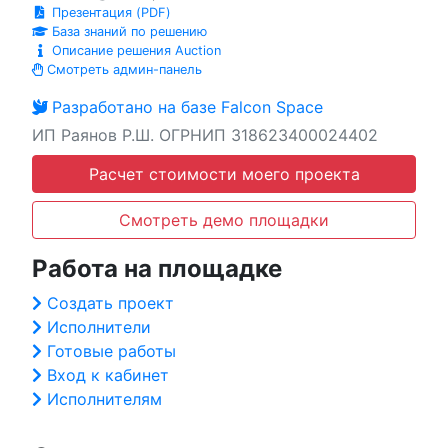
Презентация (PDF)
База знаний по решению
Описание решения Auction
Смотреть админ-панель
Разработано на базе Falcon Space
ИП Раянов Р.Ш. ОГРНИП 318623400024402
Расчет стоимости моего проекта
Смотреть демо площадки
Работа на площадке
Создать проект
Исполнители
Готовые работы
Вход к кабинет
Исполнителям