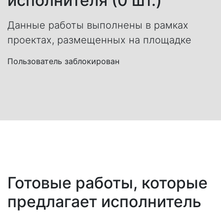
исполнителя (0 шт.)
Данные работы выполнены в рамках
проектах, размещенных на площадке
Пользователь заблокирован
Готовые работы, которые
предлагает исполнитель