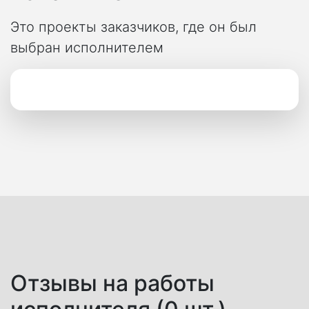
Это проекты заказчиков, где он был
выбран исполнителем
Отзывы на работы