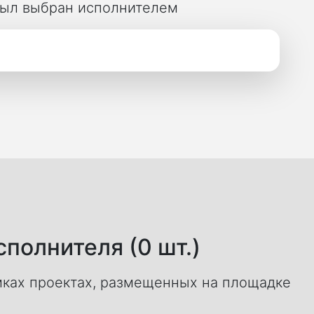
 был выбран исполнителем
полнителя (0 шт.)
ках проектах, размещенных на площадке