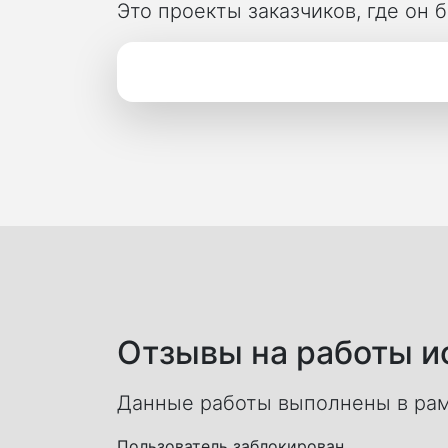
Это проекты заказчиков, где он
Отзывы на работы ис
Данные работы выполнены в рам
Пользователь заблокирован