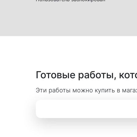
Готовые работы, ко
Эти работы можно купить в мага