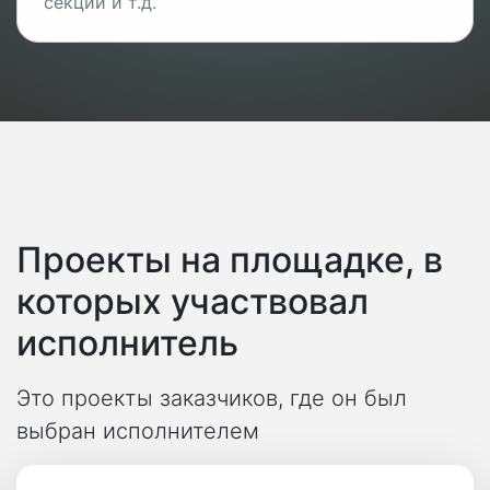
секций и т.д.
Проекты на площадке, в
которых участвовал
исполнитель
Это проекты заказчиков, где он был
выбран исполнителем