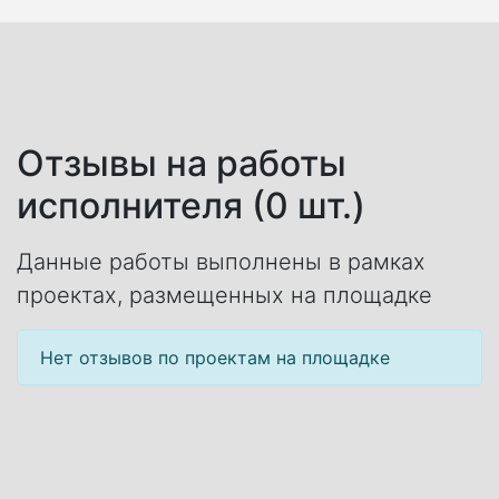
Отзывы на работы
исполнителя (0 шт.)
Данные работы выполнены в рамках
проектах, размещенных на площадке
Нет отзывов по проектам на площадке