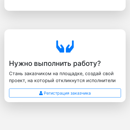
Нужно выполнить работу?
Стань заказчиком на площадке, создай свой
проект, на который откликнутся исполнители
Регистрация заказчика