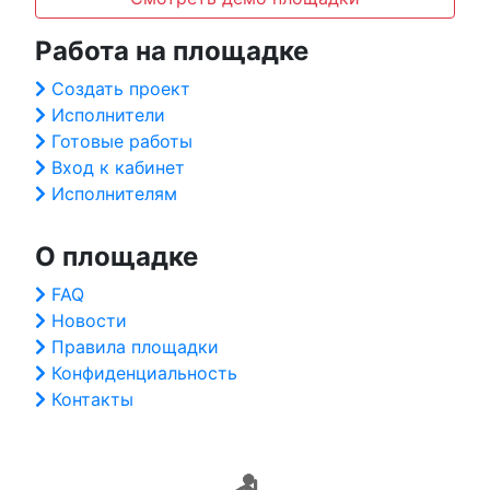
Работа на площадке
Создать проект
Исполнители
Готовые работы
Вход к кабинет
Исполнителям
О площадке
FAQ
Новости
Правила площадки
Конфиденциальность
Контакты