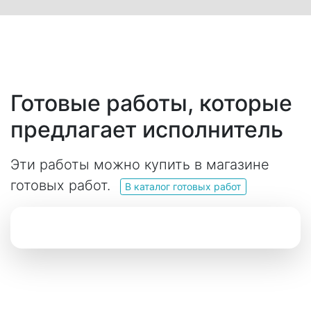
Готовые работы, которые
предлагает исполнитель
Эти работы можно купить в магазине
готовых работ.
В каталог готовых работ