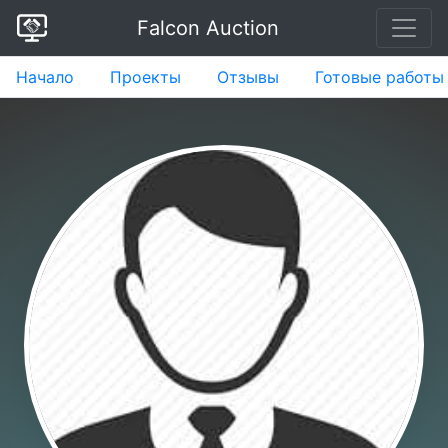
Falcon Auction
Начало
Проекты
Отзывы
Готовые работы