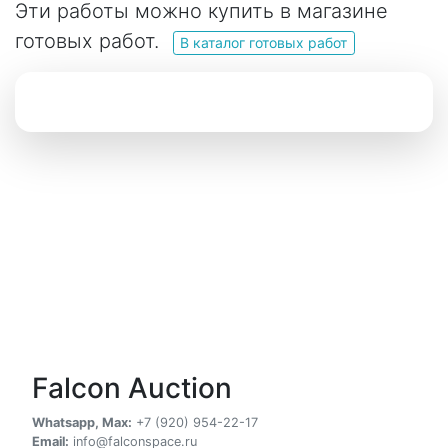
Эти работы можно купить в магазине
готовых работ.
В каталог готовых работ
Falcon Auction
Whatsapp, Max:
+7 (920) 954-22-17
Email:
info@falconspace.ru