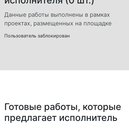
исполнителя (0 шт.)
Данные работы выполнены в рамках
проектах, размещенных на площадке
Пользователь заблокирован
Готовые работы, которые
предлагает исполнитель