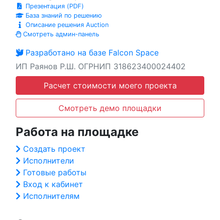
Презентация (PDF)
База знаний по решению
Описание решения Auction
Смотреть админ-панель
Разработано на базе Falcon Space
ИП Раянов Р.Ш. ОГРНИП 318623400024402
Расчет стоимости моего проекта
Смотреть демо площадки
Работа на площадке
Создать проект
Исполнители
Готовые работы
Вход к кабинет
Исполнителям