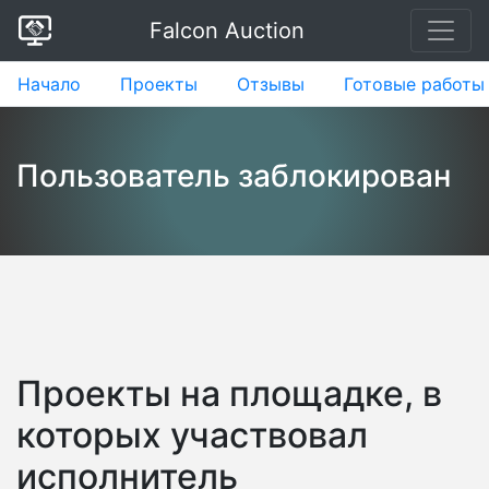
Falcon Auction
Начало
Проекты
Отзывы
Готовые работы
Пользователь заблокирован
Проекты на площадке, в
которых участвовал
исполнитель