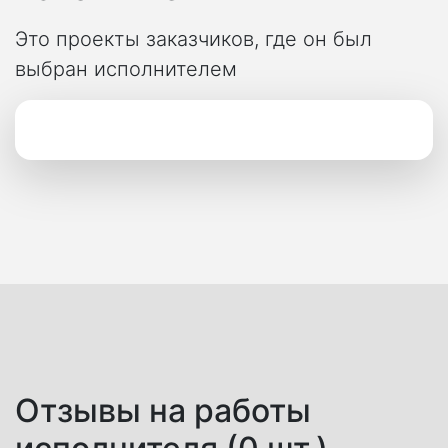
Это проекты заказчиков, где он был
выбран исполнителем
Отзывы на работы