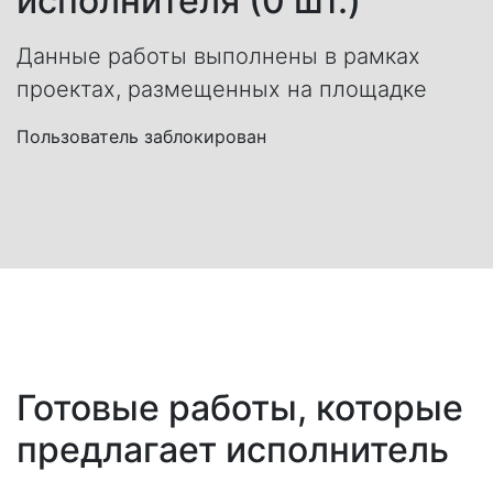
исполнителя (0 шт.)
Данные работы выполнены в рамках
проектах, размещенных на площадке
Пользователь заблокирован
Готовые работы, которые
предлагает исполнитель