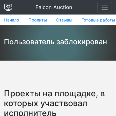
Falcon Auction
Начало
Проекты
Отзывы
Готовые работы
Пользователь заблокирован
Проекты на площадке, в
которых участвовал
исполнитель