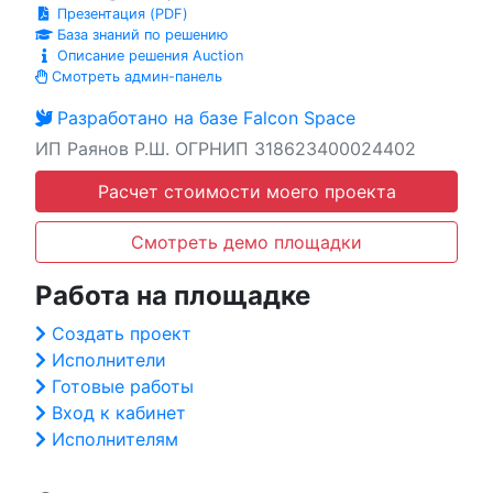
Презентация (PDF)
База знаний по решению
Описание решения Auction
Смотреть админ-панель
Разработано на базе Falcon Space
ИП Раянов Р.Ш. ОГРНИП 318623400024402
Расчет стоимости моего проекта
Смотреть демо площадки
Работа на площадке
Создать проект
Исполнители
Готовые работы
Вход к кабинет
Исполнителям