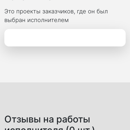
Это проекты заказчиков, где он был
выбран исполнителем
Отзывы на работы