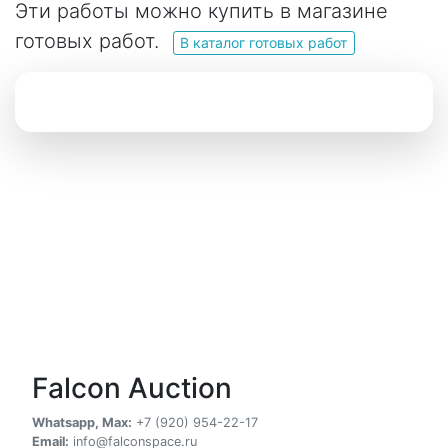
Эти работы можно купить в магазине
готовых работ.
В каталог готовых работ
Falcon Auction
Whatsapp, Max:
+7 (920) 954-22-17
Email:
info@falconspace.ru