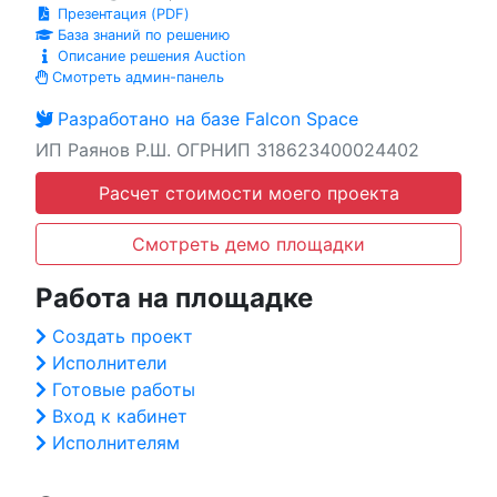
Презентация (PDF)
База знаний по решению
Описание решения Auction
Смотреть админ-панель
Разработано на базе Falcon Space
ИП Раянов Р.Ш. ОГРНИП 318623400024402
Расчет стоимости моего проекта
Смотреть демо площадки
Работа на площадке
Создать проект
Исполнители
Готовые работы
Вход к кабинет
Исполнителям