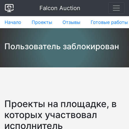
Falcon Auction
Начало
Проекты
Отзывы
Готовые работы
Пользователь заблокирован
Проекты на площадке, в
которых участвовал
исполнитель