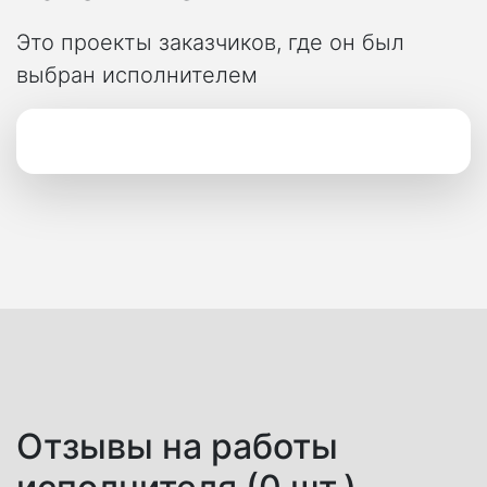
Это проекты заказчиков, где он был
выбран исполнителем
Отзывы на работы