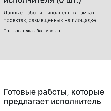
исполнителя (0 шт.)
Данные работы выполнены в рамках
проектах, размещенных на площадке
Пользователь заблокирован
Готовые работы, которые
предлагает исполнитель