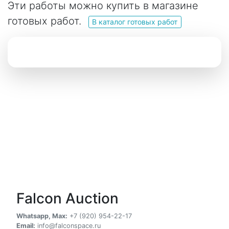
Эти работы можно купить в магазине
готовых работ.
В каталог готовых работ
Falcon Auction
Whatsapp, Max:
+7 (920) 954-22-17
Email:
info@falconspace.ru