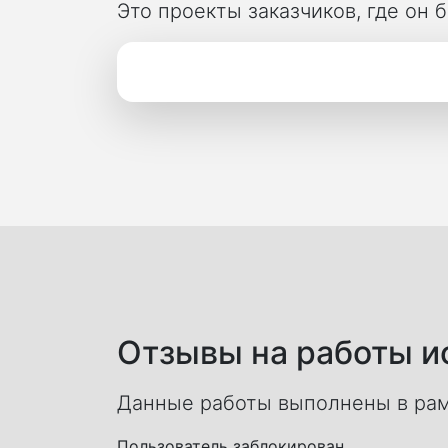
Это проекты заказчиков, где он
Отзывы на работы ис
Данные работы выполнены в рам
Пользователь заблокирован