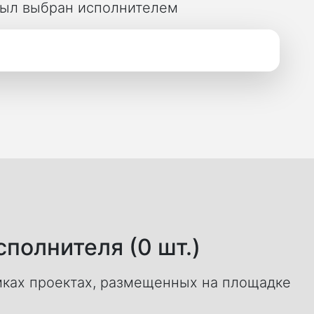
 был выбран исполнителем
полнителя (0 шт.)
ках проектах, размещенных на площадке