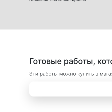
Готовые работы, ко
Эти работы можно купить в мага