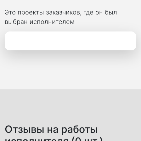
Это проекты заказчиков, где он был
выбран исполнителем
Отзывы на работы