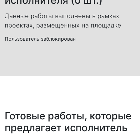
исполнителя (0 шт.)
Данные работы выполнены в рамках
проектах, размещенных на площадке
Пользователь заблокирован
Готовые работы, которые
предлагает исполнитель