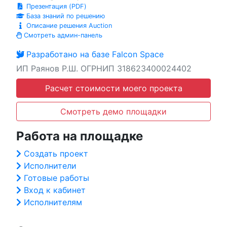
Презентация (PDF)
База знаний по решению
Описание решения Auction
Смотреть админ-панель
Разработано на базе Falcon Space
ИП Раянов Р.Ш. ОГРНИП 318623400024402
Расчет стоимости моего проекта
Смотреть демо площадки
Работа на площадке
Создать проект
Исполнители
Готовые работы
Вход к кабинет
Исполнителям