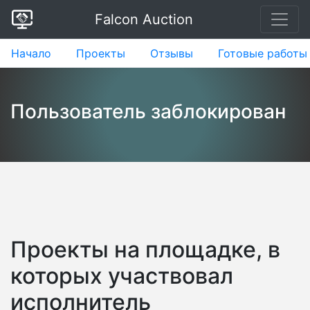
Falcon Auction
Начало
Проекты
Отзывы
Готовые работы
Пользователь заблокирован
Проекты на площадке, в
которых участвовал
исполнитель