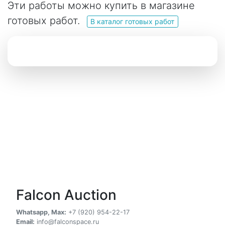
Эти работы можно купить в магазине
готовых работ.
В каталог готовых работ
Falcon Auction
Whatsapp, Max:
+7 (920) 954-22-17
Email:
info@falconspace.ru