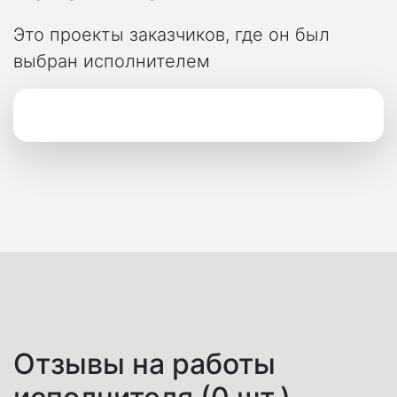
Это проекты заказчиков, где он был
выбран исполнителем
Отзывы на работы