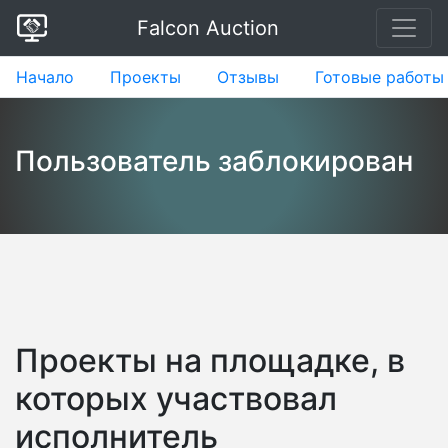
Falcon Auction
Начало
Проекты
Отзывы
Готовые работы
Пользователь заблокирован
Проекты на площадке, в
которых участвовал
исполнитель