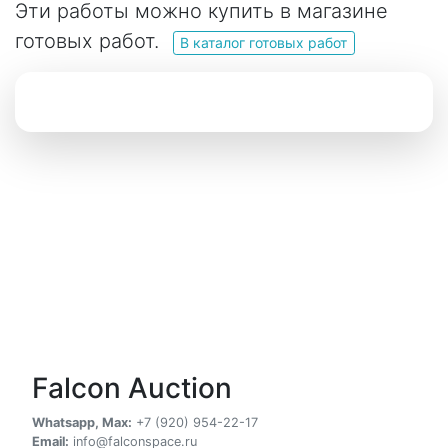
Эти работы можно купить в магазине
готовых работ.
В каталог готовых работ
Falcon Auction
Whatsapp, Max:
+7 (920) 954-22-17
Email:
info@falconspace.ru