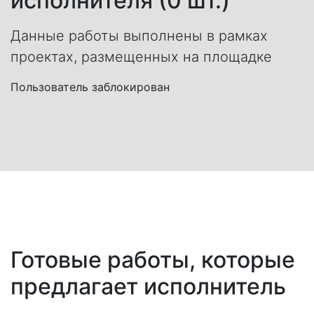
исполнителя (0 шт.)
Данные работы выполнены в рамках
проектах, размещенных на площадке
Пользователь заблокирован
Готовые работы, которые
предлагает исполнитель