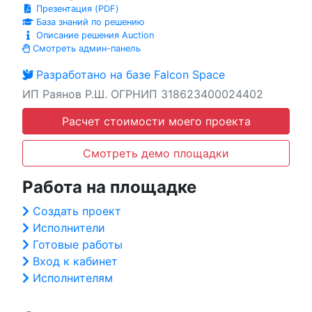
Презентация (PDF)
База знаний по решению
Описание решения Auction
Смотреть админ-панель
Разработано на базе Falcon Space
ИП Раянов Р.Ш. ОГРНИП 318623400024402
Расчет стоимости моего проекта
Смотреть демо площадки
Работа на площадке
Создать проект
Исполнители
Готовые работы
Вход к кабинет
Исполнителям