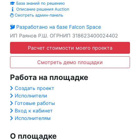
База знаний по решению
Описание решения Auction
Смотреть админ-панель
Разработано на базе Falcon Space
ИП Раянов Р.Ш. ОГРНИП 318623400024402
Расчет стоимости моего проекта
Смотреть демо площадки
Работа на площадке
Создать проект
Исполнители
Готовые работы
Вход к кабинет
Исполнителям
О площадке