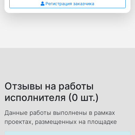
Регистрация заказчика
Отзывы на работы
исполнителя (0 шт.)
Данные работы выполнены в рамках
проектах, размещенных на площадке