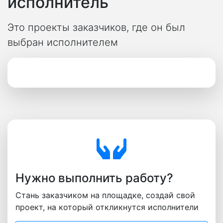
исполнитель
Это проекты заказчиков, где он был
выбран исполнителем
Нужно выполнить работу?
Стань заказчиком на площадке, создай свой
проект, на который откликнутся исполнители