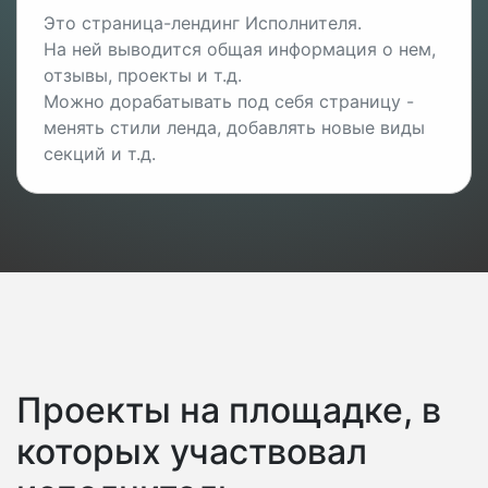
Это страница-лендинг Исполнителя.
На ней выводится общая информация о нем,
отзывы, проекты и т.д.
Можно дорабатывать под себя страницу -
менять стили ленда, добавлять новые виды
секций и т.д.
Проекты на площадке, в
которых участвовал