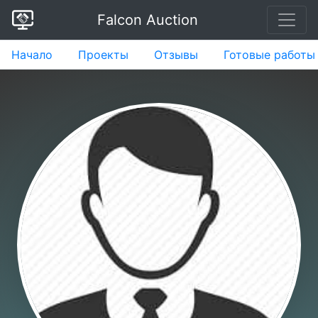
Falcon Auction
Начало
Проекты
Отзывы
Готовые работы