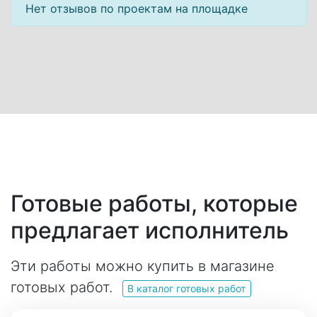
Нет отзывов по проектам на площадке
Готовые работы, которые
предлагает исполнитель
Эти работы можно купить в магазине
готовых работ.
В каталог готовых работ