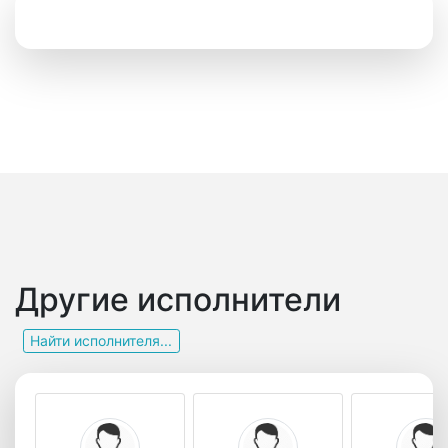
Другие исполнители
Найти исполнителя...