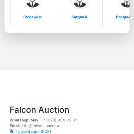
Георгий Ф.
Богдан К.
Владимир
Falcon Auction
Whatsapp, Max:
+7 (920) 954-22-17
Email:
info@falconspace.ru
Презентация (PDF)