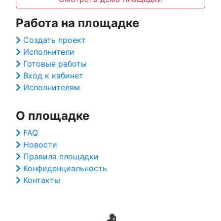
Работа на площадке
Создать проект
Исполнители
Готовые работы
Вход к кабинет
Исполнителям
О площадке
FAQ
Новости
Правила площадки
Конфиденциальность
Контакты