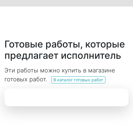
Готовые работы, которые
предлагает исполнитель
Эти работы можно купить в магазине
готовых работ.
В каталог готовых работ