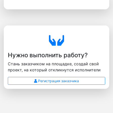
Нужно выполнить работу?
Стань заказчиком на площадке, создай свой
проект, на который откликнутся исполнители
Регистрация заказчика