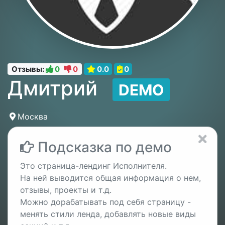
Отзывы:
0
0
0.0
0
Дмитрий
DEMO
Москва
Подсказка по демо
Это страница-лендинг Исполнителя.
На ней выводится общая информация о нем,
отзывы, проекты и т.д.
Можно дорабатывать под себя страницу -
менять стили ленда, добавлять новые виды