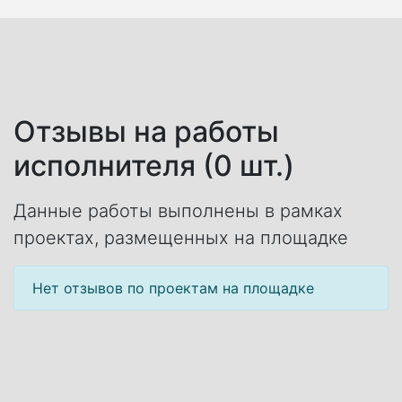
Отзывы на работы
исполнителя (0 шт.)
Данные работы выполнены в рамках
проектах, размещенных на площадке
Нет отзывов по проектам на площадке