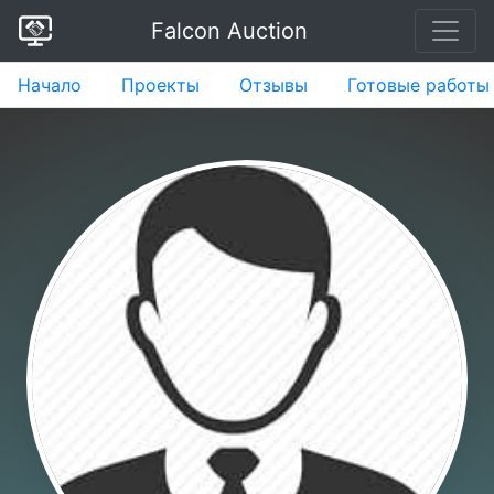
Falcon Auction
Начало
Проекты
Отзывы
Готовые работы