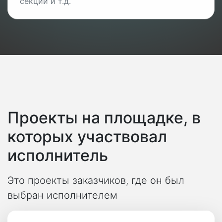
секций и т.д.
Проекты на площадке, в
которых участвовал
исполнитель
Это проекты заказчиков, где он был
выбран исполнителем