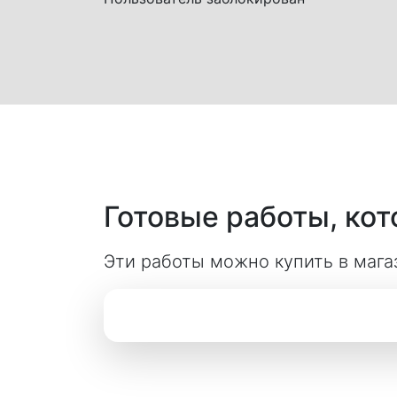
Готовые работы, ко
Эти работы можно купить в мага