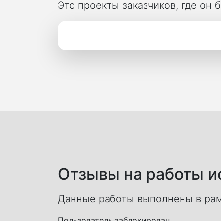
Это проекты заказчиков, где он
Отзывы на работы ис
Данные работы выполнены в рам
Пользователь заблокирован