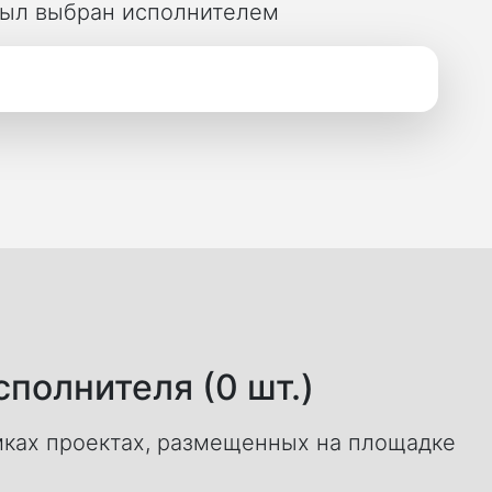
 был выбран исполнителем
полнителя (0 шт.)
ках проектах, размещенных на площадке