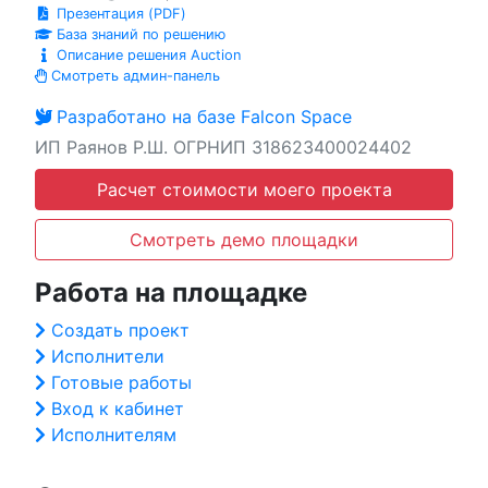
Презентация (PDF)
База знаний по решению
Описание решения Auction
Смотреть админ-панель
Разработано на базе Falcon Space
ИП Раянов Р.Ш. ОГРНИП 318623400024402
Расчет стоимости моего проекта
Смотреть демо площадки
Работа на площадке
Создать проект
Исполнители
Готовые работы
Вход к кабинет
Исполнителям