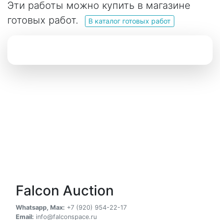
Эти работы можно купить в магазине
готовых работ.
В каталог готовых работ
Falcon Auction
Whatsapp, Max:
+7 (920) 954-22-17
Email:
info@falconspace.ru