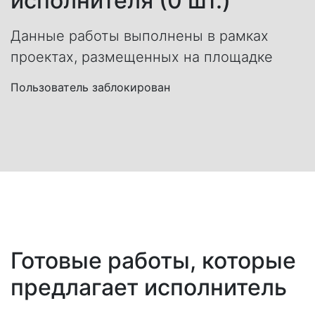
исполнителя (0 шт.)
Данные работы выполнены в рамках
проектах, размещенных на площадке
Пользователь заблокирован
Готовые работы, которые
предлагает исполнитель