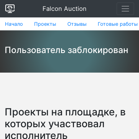
Falcon Auction
Начало
Проекты
Отзывы
Готовые работы
Пользователь заблокирован
Проекты на площадке, в
которых участвовал
исполнитель