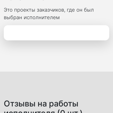
Это проекты заказчиков, где он был
выбран исполнителем
Отзывы на работы