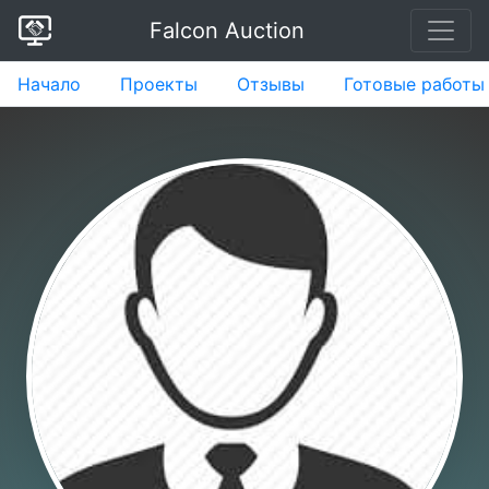
Falcon Auction
Начало
Проекты
Отзывы
Готовые работы