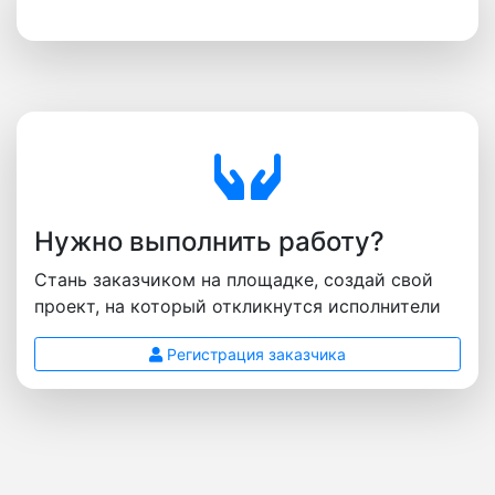
Нужно выполнить работу?
Стань заказчиком на площадке, создай свой
проект, на который откликнутся исполнители
Регистрация заказчика