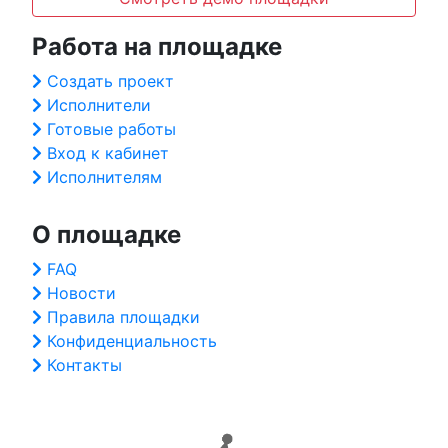
Работа на площадке
Создать проект
Исполнители
Готовые работы
Вход к кабинет
Исполнителям
О площадке
FAQ
Новости
Правила площадки
Конфиденциальность
Контакты