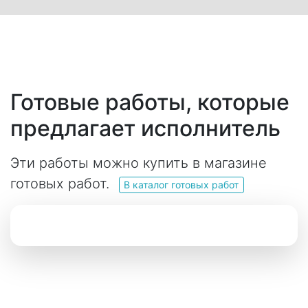
Готовые работы, которые
предлагает исполнитель
Эти работы можно купить в магазине
готовых работ.
В каталог готовых работ