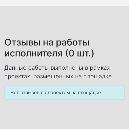
Отзывы на работы
исполнителя (0 шт.)
Данные работы выполнены в рамках
проектах, размещенных на площадке
Нет отзывов по проектам на площадке