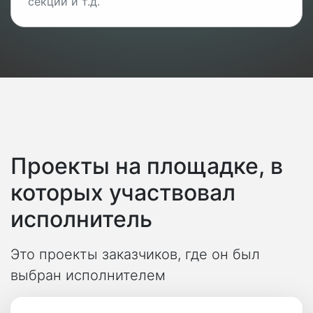
секций и т.д.
Проекты на площадке, в
которых участвовал
исполнитель
Это проекты заказчиков, где он был
выбран исполнителем