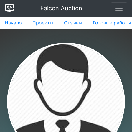
Falcon Auction
Начало
Проекты
Отзывы
Готовые работы