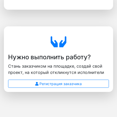
Нужно выполнить работу?
Стань заказчиком на площадке, создай свой
проект, на который откликнутся исполнители
Регистрация заказчика