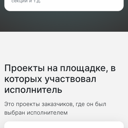
секций и т.д.
Проекты на площадке, в
которых участвовал
исполнитель
Это проекты заказчиков, где он был
выбран исполнителем