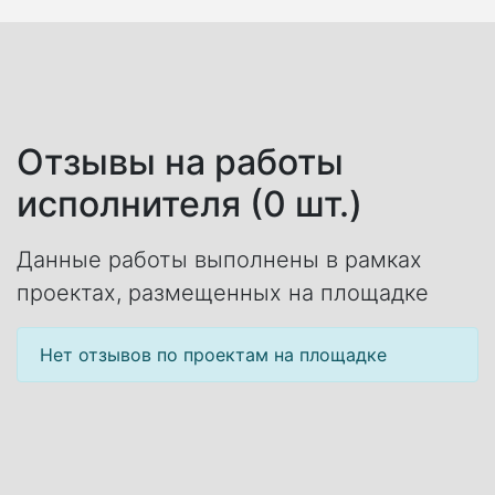
Отзывы на работы
исполнителя (0 шт.)
Данные работы выполнены в рамках
проектах, размещенных на площадке
Нет отзывов по проектам на площадке