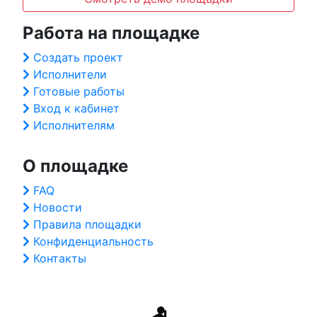
Работа на площадке
Создать проект
Исполнители
Готовые работы
Вход к кабинет
Исполнителям
О площадке
FAQ
Новости
Правила площадки
Конфиденциальность
Контакты