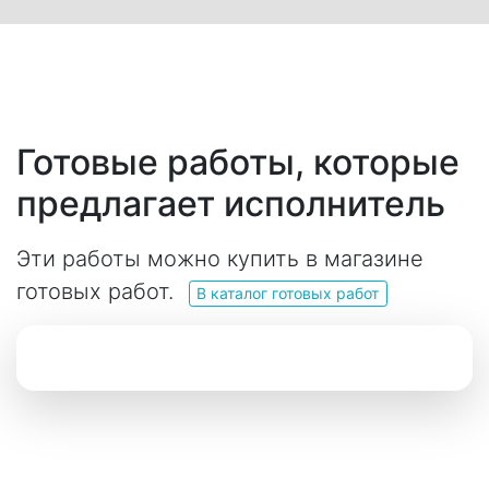
Готовые работы, которые
предлагает исполнитель
Эти работы можно купить в магазине
готовых работ.
В каталог готовых работ