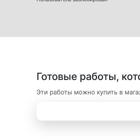
Готовые работы, ко
Эти работы можно купить в мага