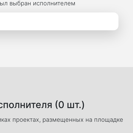
 был выбран исполнителем
полнителя (0 шт.)
ках проектах, размещенных на площадке