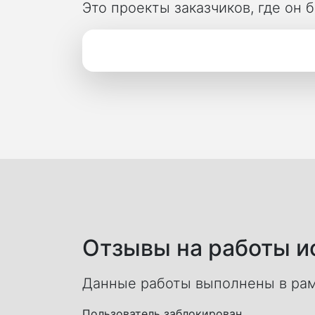
Это проекты заказчиков, где он
Отзывы на работы ис
Данные работы выполнены в рам
Пользователь заблокирован