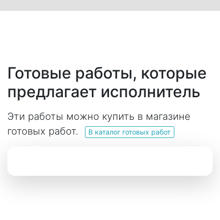
Готовые работы, которые
предлагает исполнитель
Эти работы можно купить в магазине
готовых работ.
В каталог готовых работ