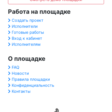
Работа на площадке
Создать проект
Исполнители
Готовые работы
Вход к кабинет
Исполнителям
О площадке
FAQ
Новости
Правила площадки
Конфиденциальность
Контакты