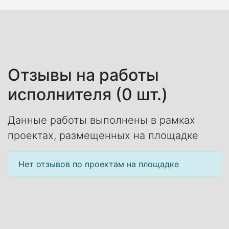
Отзывы на работы
исполнителя (0 шт.)
Данные работы выполнены в рамках
проектах, размещенных на площадке
Нет отзывов по проектам на площадке