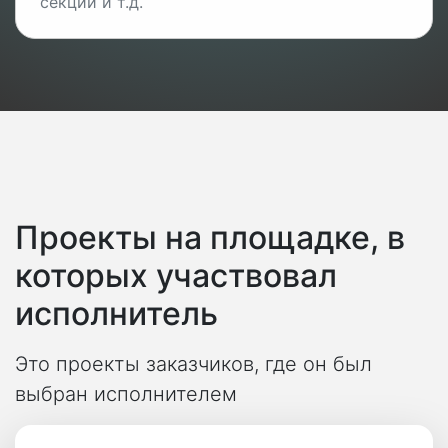
секций и т.д.
Проекты на площадке, в
которых участвовал
исполнитель
Это проекты заказчиков, где он был
выбран исполнителем