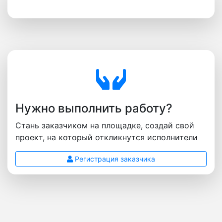
Нужно выполнить работу?
Стань заказчиком на площадке, создай свой
проект, на который откликнутся исполнители
Регистрация заказчика