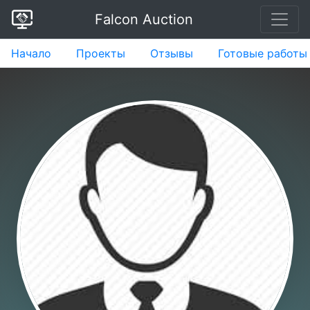
Falcon Auction
Начало
Проекты
Отзывы
Готовые работы