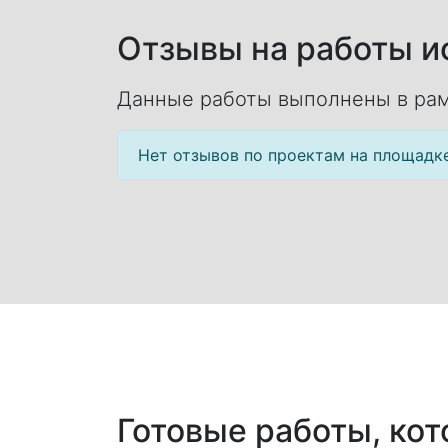
Отзывы на работы ис
Данные работы выполнены в рам
Нет отзывов по проектам на площадк
Готовые работы, ко