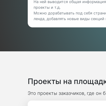
На ней выводится общая информация 
проекты и т.д.
Можно дорабатывать под себя страни
ленда, добавлять новые виды секций и
Проекты на площадк
Это проекты заказчиков, где он