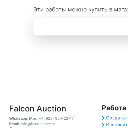
Эти работы можно купить в мага
Falcon Auction
Работа
Создать 
Whatsapp, Max:
+7 (920) 954-22-17
Email:
info@falconspace.ru
Исполнит