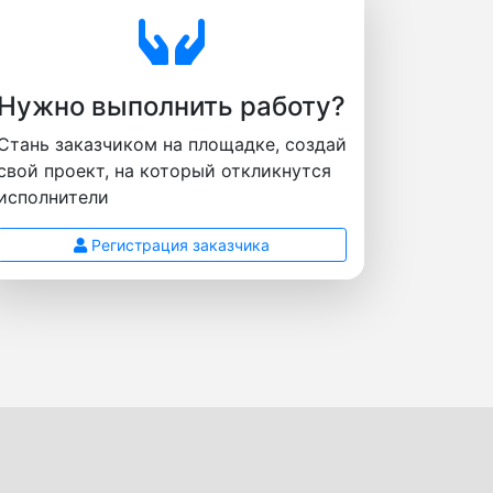
Нужно выполнить работу?
Стань заказчиком на площадке, создай
свой проект, на который откликнутся
исполнители
Регистрация заказчика