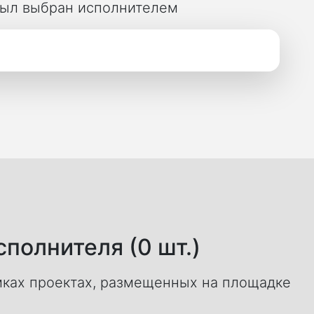
 был выбран исполнителем
полнителя (0 шт.)
ках проектах, размещенных на площадке