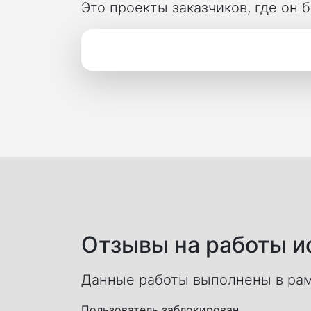
Это проекты заказчиков, где он
Отзывы на работы ис
Данные работы выполнены в рам
Пользователь заблокирован