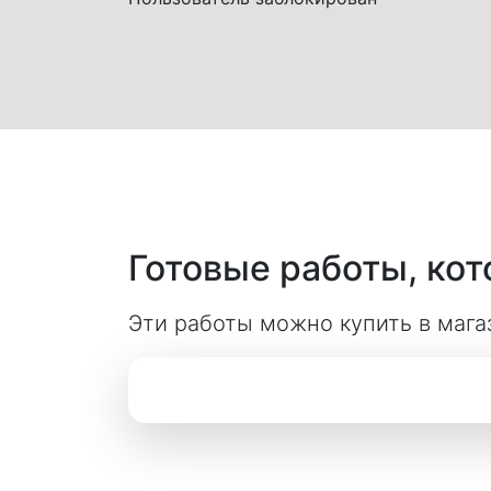
Готовые работы, ко
Эти работы можно купить в мага