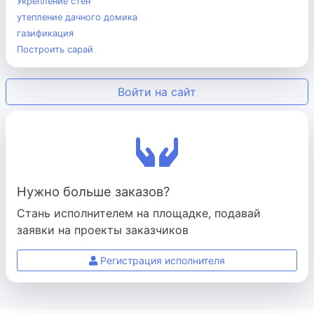
Укрепление стен
утепление дачного домика
газификация
Построить сарай
Войти на сайт
Нужно больше заказов?
Стань исполнителем на площадке, подавай
заявки на проекты заказчиков
Регистрация исполнителя