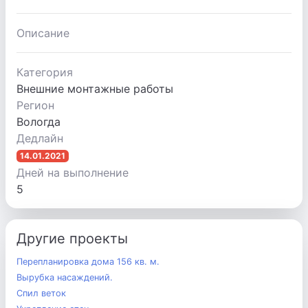
Описание
Категория
Внешние монтажные работы
Регион
Вологда
Дедлайн
14.01.2021
Дней на выполнение
5
Другие проекты
Перепланировка дома 156 кв. м.
Вырубка насаждений.
Спил веток