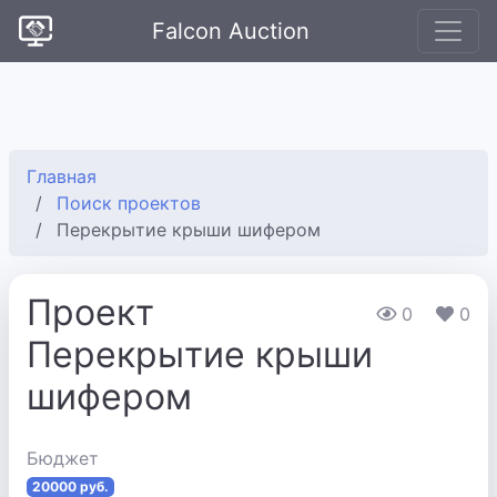
Falcon Auction
Главная
Поиск проектов
Перекрытие крыши шифером
Проект
0
0
Перекрытие крыши
шифером
Бюджет
20000 руб.