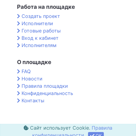
Работа на площадке
Создать проект
Исполнители
Готовые работы
Вход к кабинет
Исполнителям
О площадке
FAQ
Новости
Правила площадки
Конфиденциальность
Контакты
Сайт использует Cookie.
Правила
конфиденциальности
OK