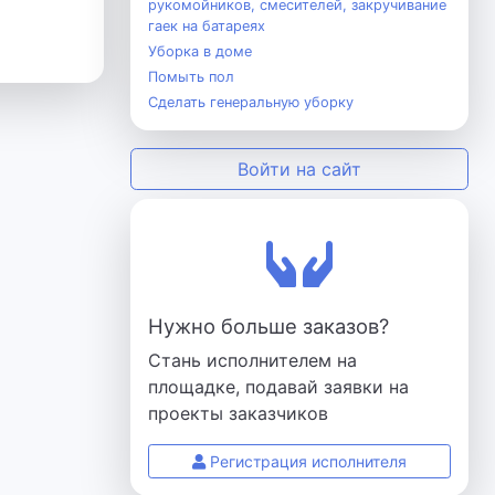
рукомойников, смесителей, закручивание
гаек на батареях
Уборка в доме
Помыть пол
Cделать генеральную уборку
Войти на сайт
Нужно больше заказов?
Стань исполнителем на
площадке, подавай заявки на
проекты заказчиков
Регистрация исполнителя