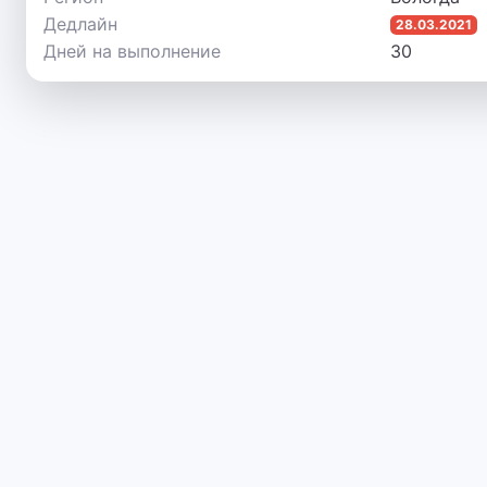
Дедлайн
28.03.2021
Дней на выполнение
30