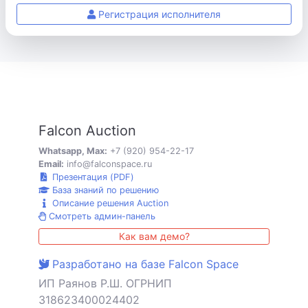
Регистрация исполнителя
Falcon Auction
Whatsapp, Max:
+7 (920) 954-22-17
Email:
info@falconspace.ru
Презентация (PDF)
База знаний по решению
Описание решения Auction
Смотреть админ-панель
Как вам демо?
Разработано на базе Falcon Space
ИП Раянов Р.Ш. ОГРНИП
318623400024402