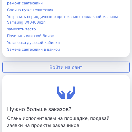
ремонт сантехники
Срочно нужен сантeхник
Устранить периодическое протекание стиральной машины
Samsung Wf0408n2n
замесить тесто
Починить сливной бочок
Установка душевой кабинки
Замена сантехники в ванной
Войти на сайт
Нужно больше заказов?
Стань исполнителем на площадке, подавай
заявки на проекты заказчиков