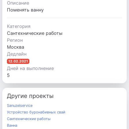
Описание
Поменять ванну
Категория
Сантехнические работы
Регион
Москва
Дедлайн
12.02.2021
Дней на выполнение
5
Другие проекты
Sanuzelservice
Устройство буронабивных свай
Сантехнические работы
Ванна