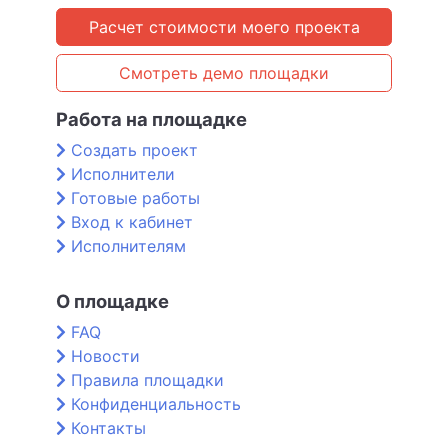
Расчет стоимости моего проекта
Смотреть демо площадки
Работа на площадке
Создать проект
Исполнители
Готовые работы
Вход к кабинет
Исполнителям
О площадке
FAQ
Новости
Правила площадки
Конфиденциальность
Контакты