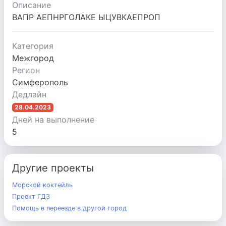
Описание
ВАПР АЕПНРГОЛАКЕ ЫЦУВКАЕПРОП
Категория
Межгород
Регион
Симферополь
Дедлайн
28.04.2023
Дней на выполнение
5
Другие проекты
Морской коктейль
Проект ГДЗ
Помощь в переезде в другой город