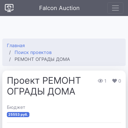
Falcon Auction
Главная
Поиск проектов
РЕМОНТ ОГРАДЫ ДОМА
Проект РЕМОНТ
1
0
ОГРАДЫ ДОМА
Бюджет
25553 руб.