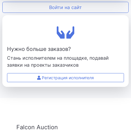
Войти на сайт
Нужно больше заказов?
Стань исполнителем на площадке, подавай
заявки на проекты заказчиков
Регистрация исполнителя
Falcon Auction