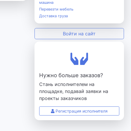
машина
Перевезти мебель
Доставка груза
Войти на сайт
Нужно больше заказов?
Стань исполнителем на
площадке, подавай заявки на
проекты заказчиков
Регистрация исполнителя