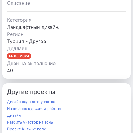
Описание
Категория
Ландшафтный дизайн.
Регион
Турция - Другое
Дедлайн
14.05.2024
Дней на выполнение
40
Другие проекты
Дизайн садового участка
Написание курсовой работы
Дизайн
Разбить участок на зоны
Проект Княжье поле