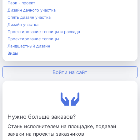
Парк - проект
Дизайн дачного участка
Опять дизайн участка
Дизайн участка
Проектирование теплицы и рассада
Проектирование теплицы
Ландшафтный дизайн
Виды
Войти на сайт
Нужно больше заказов?
Стань исполнителем на площадке, подавай
заявки на проекты заказчиков