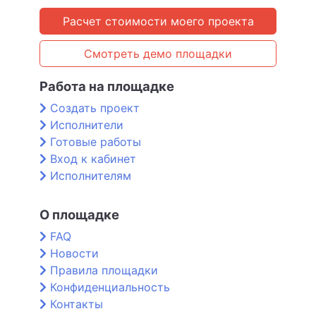
Расчет стоимости моего проекта
Смотреть демо площадки
Работа на площадке
Создать проект
Исполнители
Готовые работы
Вход к кабинет
Исполнителям
О площадке
FAQ
Новости
Правила площадки
Конфиденциальность
Контакты