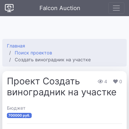
Falcon Auction
Главная
Поиск проектов
Создать виноградник на участке
Проект Создать
4
0
виноградник на участке
Бюджет
700000 руб.