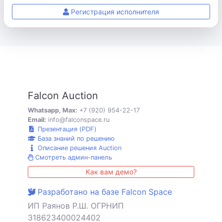
Регистрация исполнителя
Falcon Auction
Whatsapp, Max:
+7 (920) 954-22-17
Email:
info@falconspace.ru
Презентация (PDF)
База знаний по решению
Описание решения Auction
Смотреть админ-панель
Как вам демо?
Разработано на базе Falcon Space
ИП Раянов Р.Ш. ОГРНИП
318623400024402