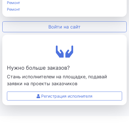
Ремонт
Ремонт
Войти на сайт
Нужно больше заказов?
Стань исполнителем на площадке, подавай
заявки на проекты заказчиков
Регистрация исполнителя