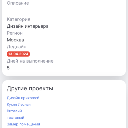
Описание
Категория
Дизайн интерьера
Регион
Москва
Дедлайн
13.04.2024
Дней на выполнение
5
Другие проекты
Дизайн прихожей
Кухня Лесная
Виталий
тестовый
Замер помещения