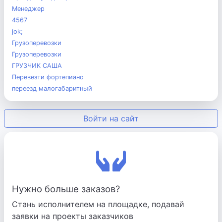
Менеджер
4567
jok;
Грузоперевозки
Грузоперевозки
ГРУЗЧИК САША
Перевезти фортепиано
переезд малогабаритный
Войти на сайт
Нужно больше заказов?
Стань исполнителем на площадке, подавай
заявки на проекты заказчиков