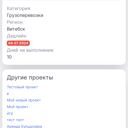
Категория
Грузоперевозки
Регион
Витебск
Дедлайн
04.07.2024
Дней на выполнение
10
Другие проекты
Тестовый проект
в
Мой новый проект
Мой проект
игр
тест тест
Аренда бульдозера