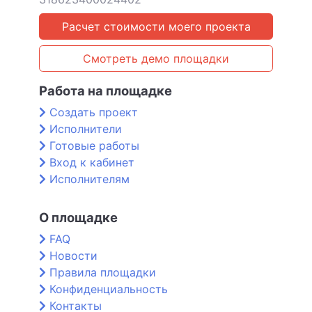
Расчет стоимости моего проекта
Смотреть демо площадки
Работа на площадке
Создать проект
Исполнители
Готовые работы
Вход к кабинет
Исполнителям
О площадке
FAQ
Новости
Правила площадки
Конфиденциальность
Контакты