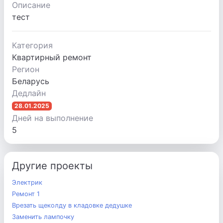
Описание
тест
Категория
Квартирный ремонт
Регион
Беларусь
Дедлайн
28.01.2025
Дней на выполнение
5
Другие проекты
Электрик
Ремонт 1
Врезать щеколду в кладовке дедушке
Заменить лампочку