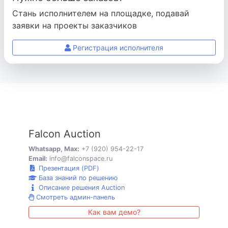
Стань исполнителем на площадке, подавай
заявки на проекты заказчиков
Регистрация исполнителя
Falcon Auction
Whatsapp, Max:
+7 (920) 954-22-17
Email:
info@falconspace.ru
Презентация (PDF)
База знаний по решению
Описание решения Auction
Смотреть админ-панель
Как вам демо?