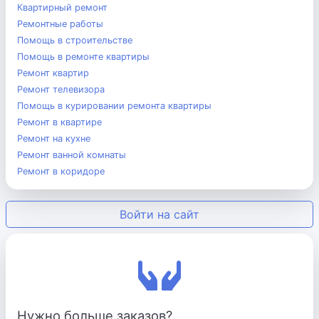
Квартирный ремонт
Ремонтные работы
Помощь в строительстве
Помощь в ремонте квартиры
Ремонт квартир
Ремонт телевизора
Помощь в курировании ремонта квартиры
Ремонт в квартире
Ремонт на кухне
Ремонт ванной комнаты
Ремонт в коридоре
Войти на сайт
Нужно больше заказов?