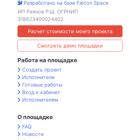
Разработано на базе Falcon Space
ИП Раянов Р.Ш. ОГРНИП
318623400024402
Расчет стоимости моего проекта
Смотреть демо площадки
Работа на площадке
Создать проект
Исполнители
Готовые работы
Вход к кабинет
Исполнителям
О площадке
FAQ
Новости