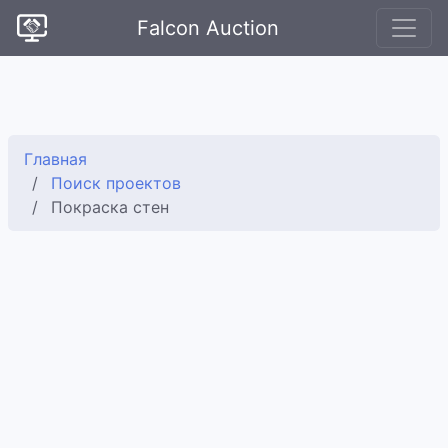
Falcon Auction
Главная
Поиск проектов
Покраска стен