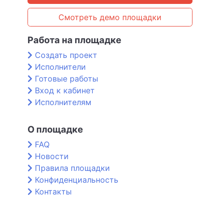
Смотреть демо площадки
Работа на площадке
Создать проект
Исполнители
Готовые работы
Вход к кабинет
Исполнителям
О площадке
FAQ
Новости
Правила площадки
Конфиденциальность
Контакты