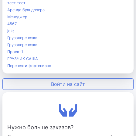
тест тест
Аренда бульдозера
Менеджер
4567
jok;
Грузоперевозки
Грузоперевозки
Проект1
ГРУЗЧИК САША
Перевезти фортепиано
Войти на сайт
Нужно больше заказов?