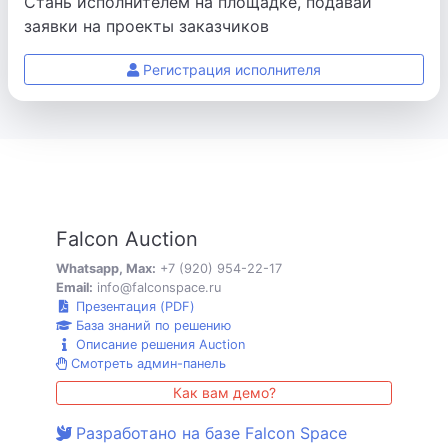
Стань исполнителем на площадке, подавай
заявки на проекты заказчиков
Регистрация исполнителя
Falcon Auction
Whatsapp, Max:
+7 (920) 954-22-17
Email:
info@falconspace.ru
Презентация (PDF)
База знаний по решению
Описание решения Auction
Смотреть админ-панель
Как вам демо?
Разработано на базе Falcon Space