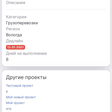
Описание
Категория
Грузоперевозки
Регион
Вологда
Дедлайн
12.01.2021
Дней на выполнение
6
Другие проекты
Тестовый проект
в
Мой новый проект
Мой проект
игр