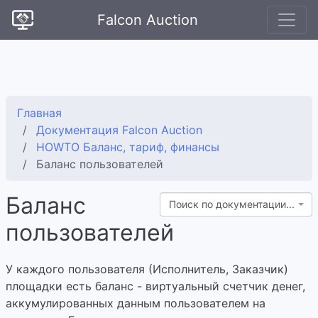
Falcon Auction
Главная
Документация Falcon Auction
HOWTO Баланс, тариф, финансы
Баланс пользователей
Баланс
Поиск по документации...
пользователей
У каждого пользователя (Исполнитель, Заказчик)
площадки есть баланс - виртуальный счетчик денег,
аккумулированных данным пользователем на