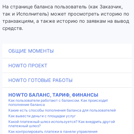
На странице баланса пользователь (как Заказчик,
так и Исполнитель) может просмотреть историю по
транзакциям, а также историю по заявкам на вывод
средств.
ОБЩИЕ МОМЕНТЫ
HOWTO ПРОЕКТ
HOWTO ГОТОВЫЕ РАБОТЫ
HOWTO БАЛАНС, ТАРИФ, ФИНАНСЫ
Как пользователи работают с балансом. Как происходит
пополнение баланса
Какие есть способы пополнения баланса для пользователей
Как вывести деньги с площадки услуг
Какой платежный шлюз используется? Как внедрить другой
платежный шлюз?
Как контролировать платежи в панели управления