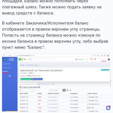
площадке. Баланс можно пополнить через
платежный шлюз. Также можно подать заявку на
вывод средств с баланса.
В кабинете Заказчика/Исполнителя баланс
отображается в правом верхнем углу страницы.
Попасть на страницу баланса можно кликнув по
иконке баланса в правом верхнем углу, либо выбрав
пункт меню "Баланс".