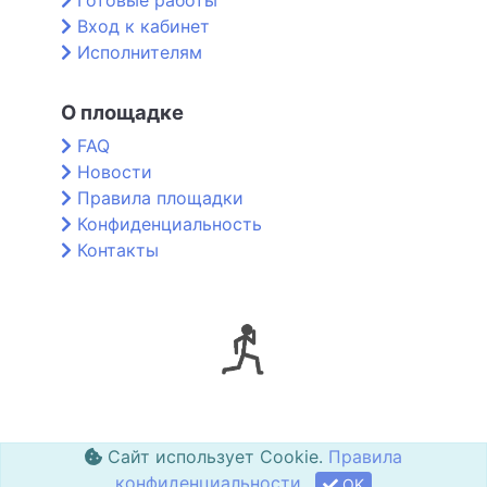
Готовые работы
Вход к кабинет
Исполнителям
О площадке
FAQ
Новости
Правила площадки
Конфиденциальность
Контакты
Сайт использует Cookie.
Правила
конфиденциальности
OK