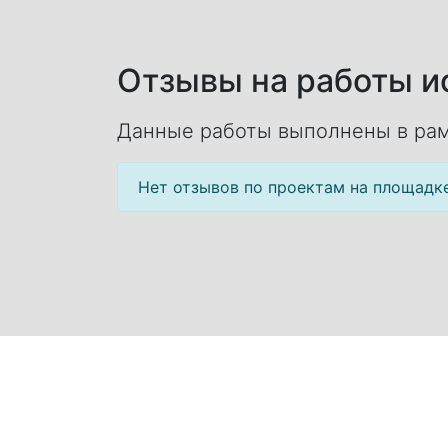
Отзывы на работы ис
Данные работы выполнены в рам
Нет отзывов по проектам на площадк