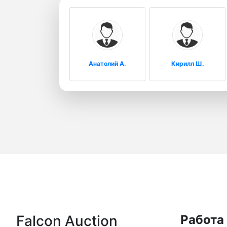
Анатолий А.
Кирилл Ш.
Falcon Auction
Работа