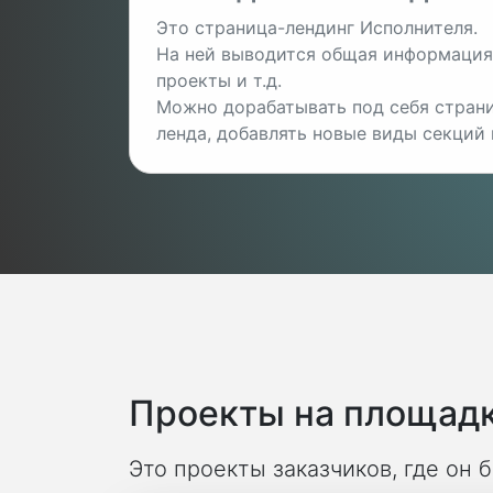
Это страница-лендинг Исполнителя.
На ней выводится общая информация 
проекты и т.д.
Можно дорабатывать под себя страни
ленда, добавлять новые виды секций и
Проекты на площадк
Это проекты заказчиков, где он