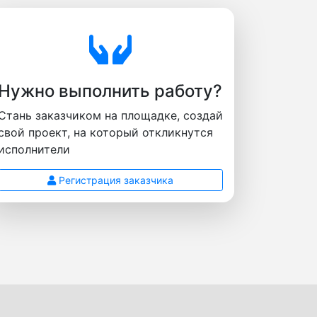
Нужно выполнить работу?
Стань заказчиком на площадке, создай
свой проект, на который откликнутся
исполнители
Регистрация заказчика