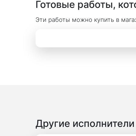
Готовые работы, ко
Эти работы можно купить в мага
Другие исполнител