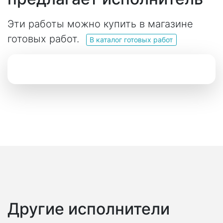
Эти работы можно купить в магазине
готовых работ.
В каталог готовых работ
Другие исполнители