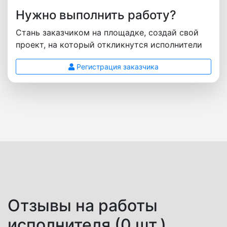
Нужно выполнить работу?
Стань заказчиком на площадке, создай свой
проект, на который откликнутся исполнители
Регистрация заказчика
Отзывы на работы
исполнителя (0 шт.)