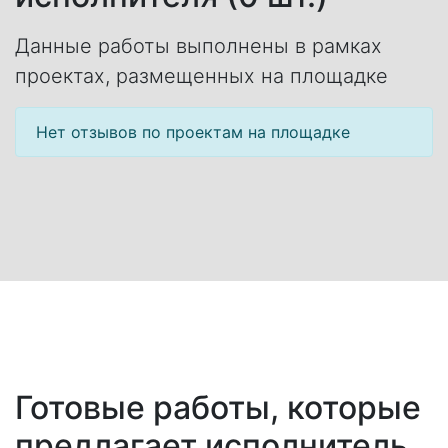
Данные работы выполнены в рамках
проектах, размещенных на площадке
Нет отзывов по проектам на площадке
Готовые работы, которые
предлагает исполнитель