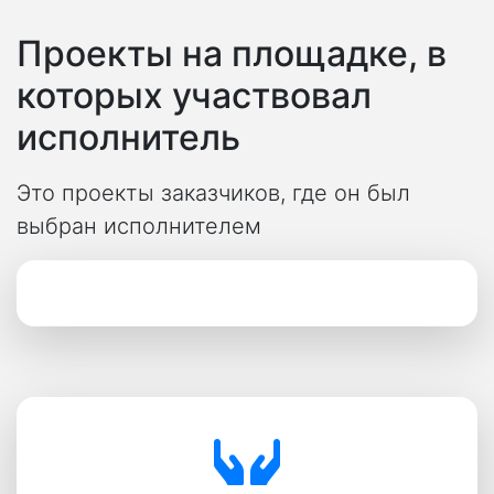
Проекты на площадке, в
которых участвовал
исполнитель
Это проекты заказчиков, где он был
выбран исполнителем