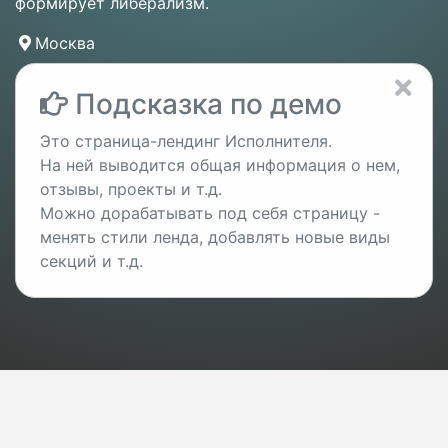
формирует либерализм.
Москва
Подсказка по демо
Это страница-лендинг Исполнителя.
На ней выводится общая информация о нем,
отзывы, проекты и т.д.
Можно дорабатывать под себя страницу -
менять стили ленда, добавлять новые виды
секций и т.д.