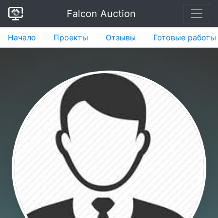
Falcon Auction
Начало
Проекты
Отзывы
Готовые работы