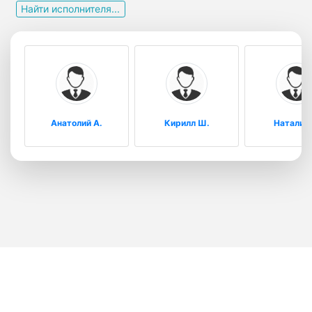
Найти исполнителя...
Анатолий А.
Кирилл Ш.
Наталия 